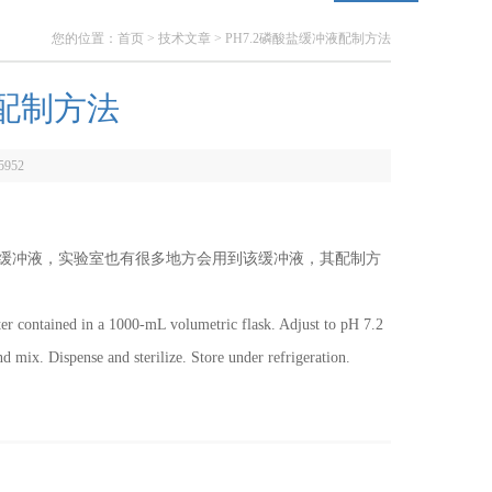
您的位置：
首页
>
技术文章
> PH7.2磷酸盐缓冲液配制方法
液配制方法
5952
2磷酸盐缓冲液，实验室也有很多地方会用到该缓冲液，其配制方
r contained in a 1000-mL volumetric flask. Adjust to pH 7.2
ix. Dispense and sterilize. Store under refrigeration.