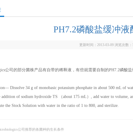
章
PH7.2磷酸盐缓冲
更新时间：2013-03-09 浏览次数：
biologics公司的部分菌株产品有自带的稀释液，有些就需要自制的PH7.
ion— Dissolve 34 g of monobasic potassium phosphate in about 500 mL of wate
e addition of sodium hydroxide TS （about 175 mL）, add water to volume, and m
ute the Stock Solution with water in the ratio of 1 to 800, and sterilize.
icrobiologics公司推荐的各菌种的生长条件