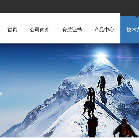
首页
公司简介
资质证书
产品中心
技术