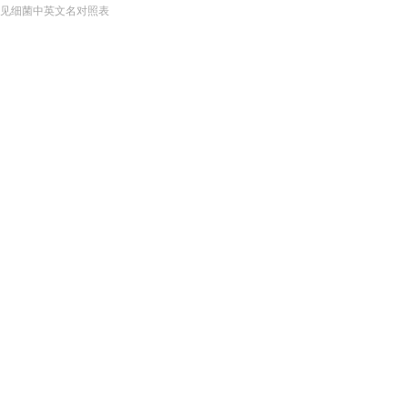
见细菌中英文名对照表