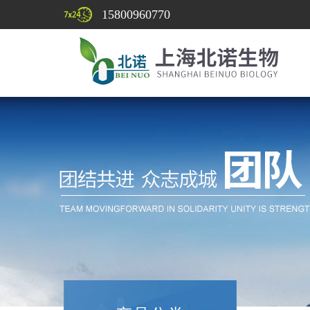
15800960770