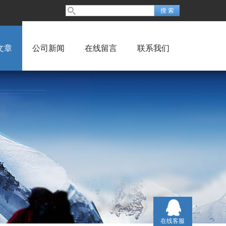
文章
公司新闻
在线留言
联系我们
在线客服