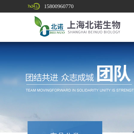
15800960770