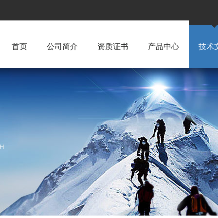
首页
公司简介
资质证书
产品中心
技术