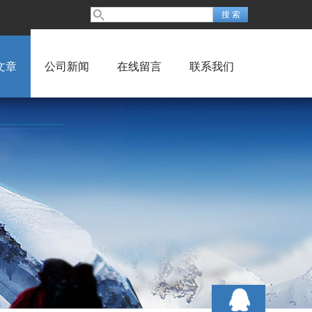
文章
公司新闻
在线留言
联系我们