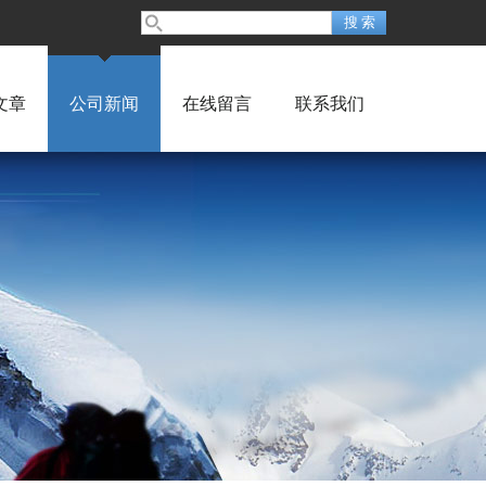
文章
公司新闻
在线留言
联系我们