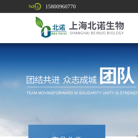
15800960770