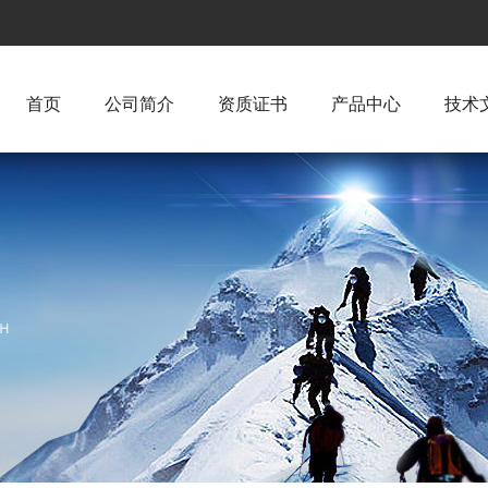
首页
公司简介
资质证书
产品中心
技术