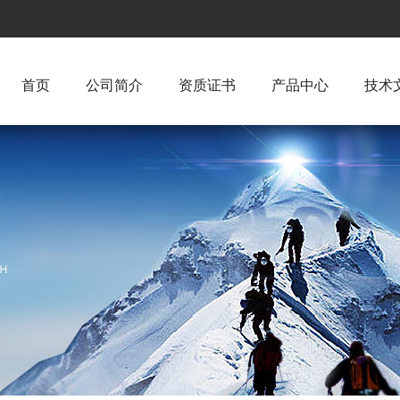
首页
公司简介
资质证书
产品中心
技术