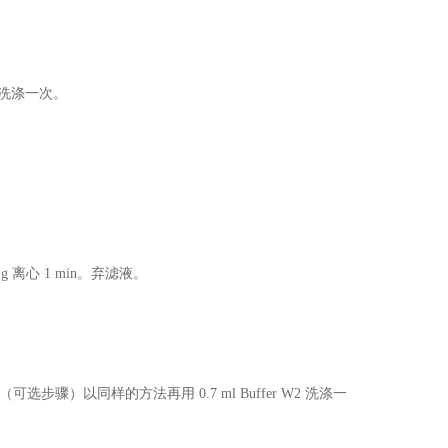
W2 洗涤一次。
g 离心 1 min。弃滤液。
滤液。（可选步骤）以同样的方法再用 0.7 ml Buffer W2 洗涤一