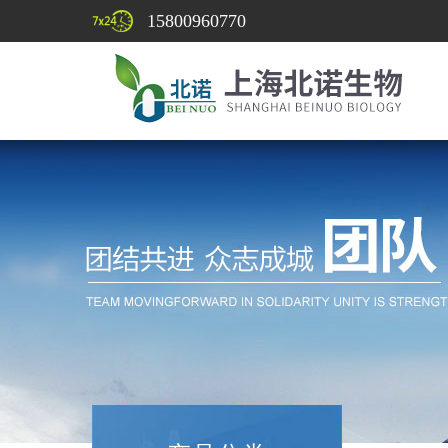
15800960770