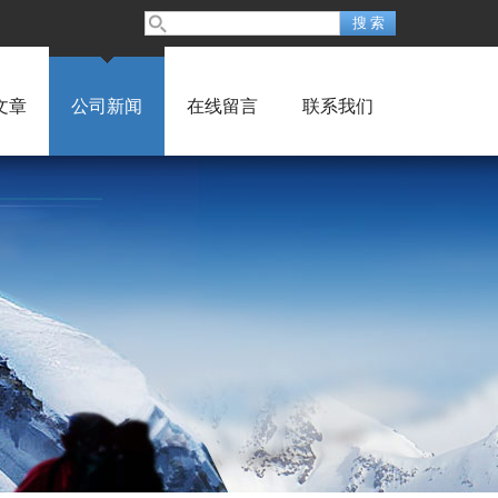
文章
公司新闻
在线留言
联系我们