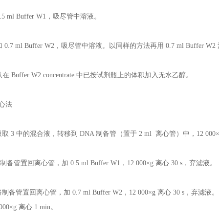
0.5 ml Buffer W1，吸尽管中溶液。
加 0.7 ml Buffer W2，吸尽管中溶液。以同样的方法再用 0.7 ml Buffer 
认在 Buffer W2 concentrate 中已按试剂瓶上的体积加入无水乙醇。
离心法
 吸取 3 中的混合液，转移到 DNA 制备管（置于 2 ml 离心管）中，12 000×
将制备管置回离心管，加 0.5 ml Buffer W1，12 000×g 离心 30 s，弃滤液。
将制备管置回离心管，加 0.7 ml Buffer W2，12 000×g 离心 30 s，弃
,000×g 离心 1 min。