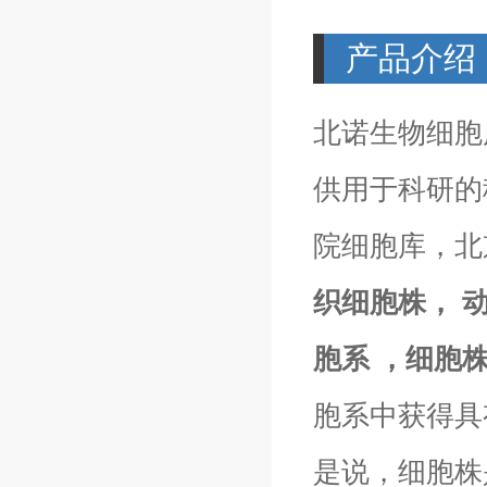
产品介绍
北诺生物细胞
供用于科研的
院细胞库，北
织细胞株， 
胞系 ，细胞
胞系中获得具有
是说，细胞株