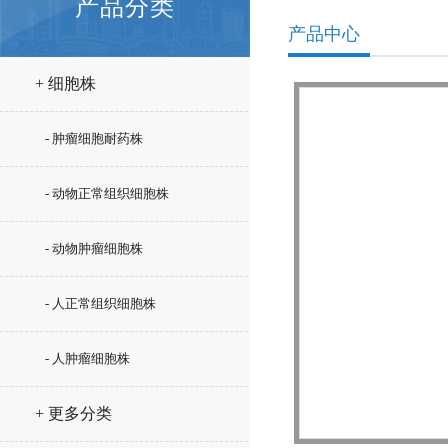
产品分类
产品中心
+ 细胞株
- 肿瘤细胞耐药株
- 动物正常组织细胞株
- 动物肿瘤细胞株
- 人正常组织细胞株
- 人肿瘤细胞株
+ 更多分类