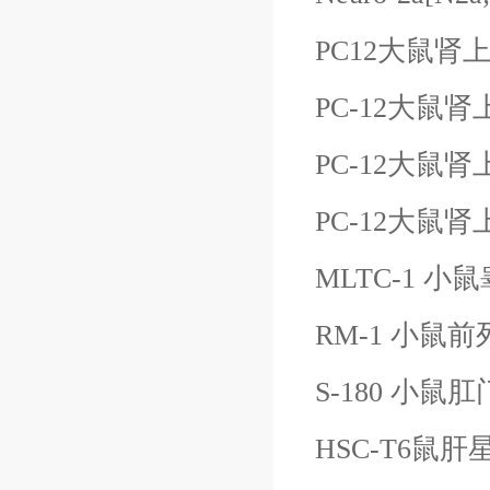
PC12大鼠
PC-12大鼠
PC-12大鼠
PC-12大鼠
MLTC-1 
RM-1 小鼠
S-180 小鼠
HSC-T6鼠