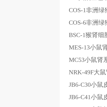
COS-1非洲
COS-6非洲
BSC-1猴肾细
MES-13小
MC53小鼠肾
NRK-49F
JB6-C30小
JB6-C41小