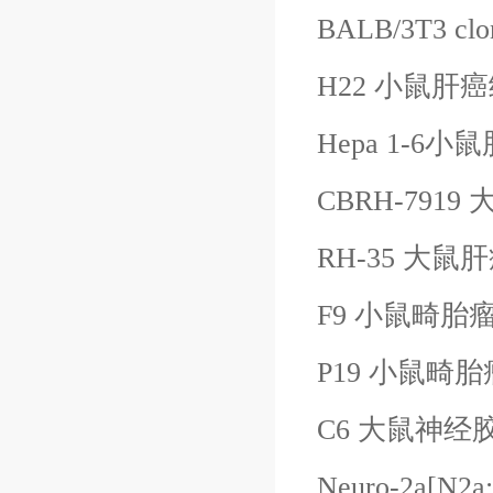
BALB/3T3 
H22 小鼠肝
Hepa 1-6
CBRH-791
RH-35 大鼠
F9 小鼠畸胎
P19 小鼠畸
C6 大鼠神经
Neuro-2a[N