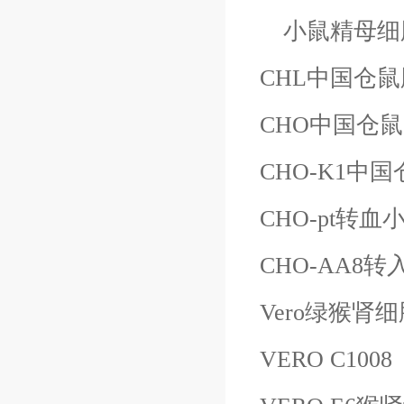
小鼠精母细
CHL中国仓
CHO中国仓
CHO-K1中
CHO-pt转
CHO-AA8转
Vero绿猴肾细
VERO C1