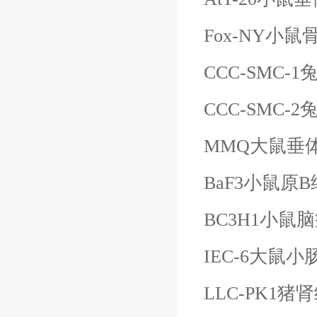
Fox-NY小
CCC-SMC
CCC-SMC
MMQ大鼠垂
BaF3小鼠原
B
BC3H1小鼠
IEC-6大鼠
LLC-PK1猪