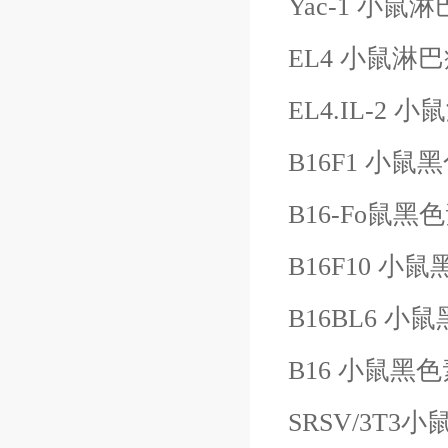
Yac-1 小鼠
EL4 小鼠淋
EL4.IL-2
B16F1 小
B16-Fo鼠
B16F10 
B16BL6 
B16 小鼠黑
SRSV/3T3小