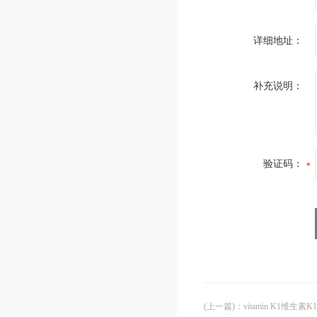
详细地址：
补充说明：
验证码：
(上一篇)
：
vitamin K1维生素K18