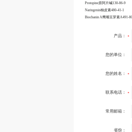
Protopine原阿片碱130-86-9
Naringenin柚皮素480-41-1
Biochanin A鹰嘴豆芽素A491-80
产品：
您的单位：
您的姓名：
联系电话：
常用邮箱：
省份：