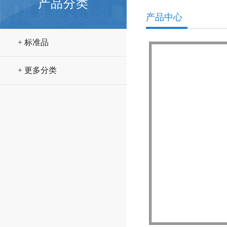
产品分类
产品中心
+ 标准品
+ 更多分类