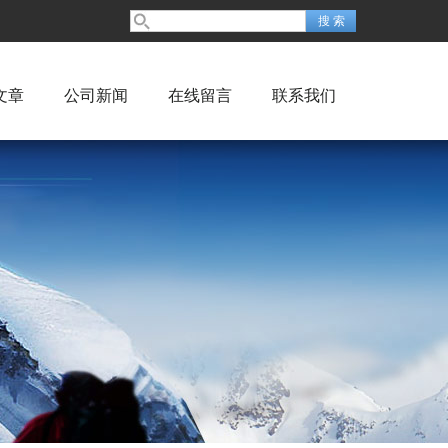
文章
公司新闻
在线留言
联系我们