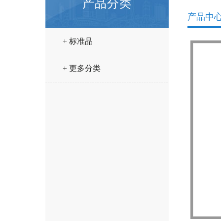
产品分类
产品中
+ 标准品
+ 更多分类