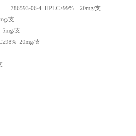
786593-06-4
HPLC
≥
99%
20mg/
支
mg/
支
5mg/
支
C
≥
98%
20mg/
支
支