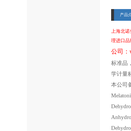
产品
上海北诺
理进口品
公司：
标准品
学计量
本公司
Melaton
Dehydro
Anhydrov
Dehydro