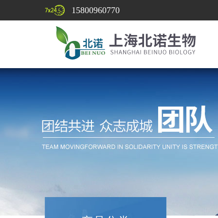
15800960770