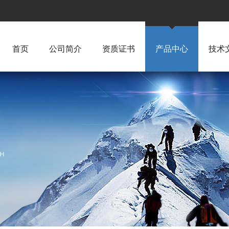
首页
公司简介
资质证书
产品中心
技术