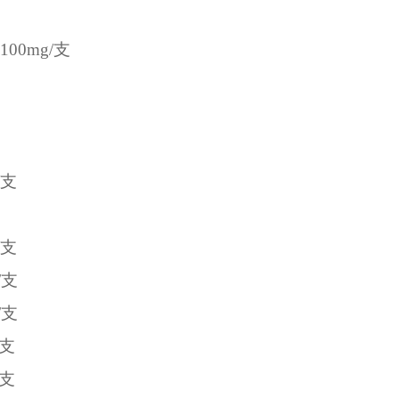
100mg/
支
支
支
/
支
/
支
支
支