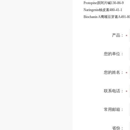
Protopine原阿片碱130-86-9
Naringenin柚皮素480-41-1
Biochanin A鹰嘴豆芽素A491-80
产品：
您的单位：
您的姓名：
联系电话：
常用邮箱：
省份：