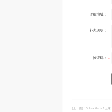
详细地址：
补充说明：
验证码：
(上一篇)
：
Schisantherin A五