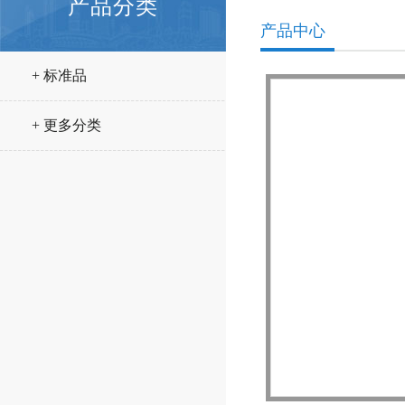
产品分类
产品中心
+ 标准品
+ 更多分类