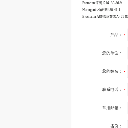
Protopine原阿片碱130-86-9
Naringenin柚皮素480-41-1
Biochanin A鹰嘴豆芽素A491-80
产品：
您的单位：
您的姓名：
联系电话：
常用邮箱：
省份：