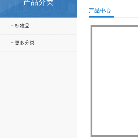
产品分类
产品中心
+ 标准品
+ 更多分类