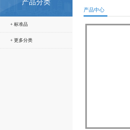
产品分类
产品中心
+ 标准品
+ 更多分类