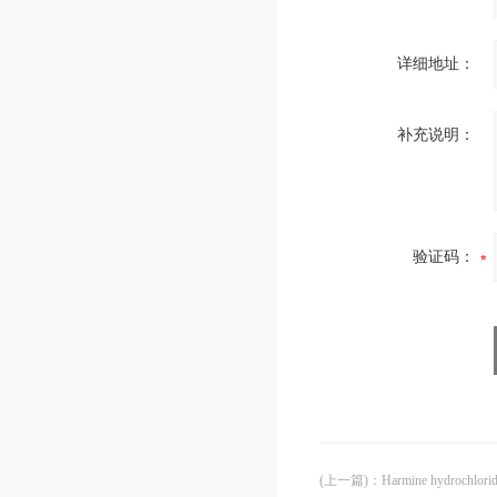
详细地址：
补充说明：
验证码：
(上一篇)
：
Harmine hydroch