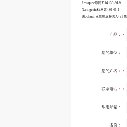
Protopine原阿片碱130-86-9
Naringenin柚皮素480-41-1
Biochanin A鹰嘴豆芽素A491-80
产品：
您的单位：
您的姓名：
联系电话：
常用邮箱：
省份：