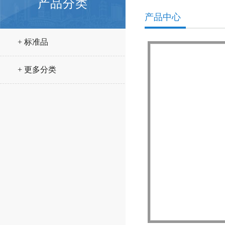
产品分类
产品中心
+ 标准品
+ 更多分类