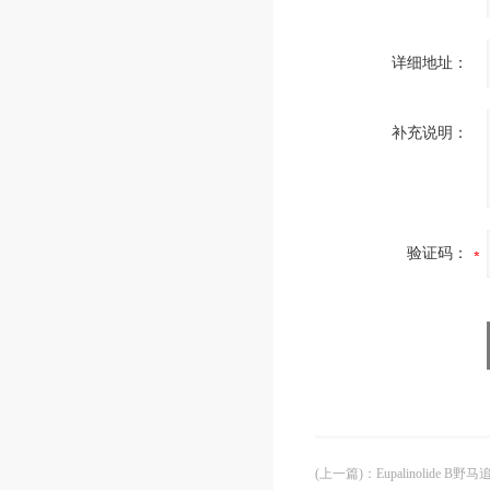
详细地址：
补充说明：
验证码：
(上一篇)
：
Eupalinolide B野马