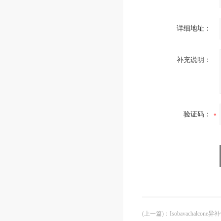
详细地址：
补充说明：
验证码：
(上一篇)
：
Isobavachalcone