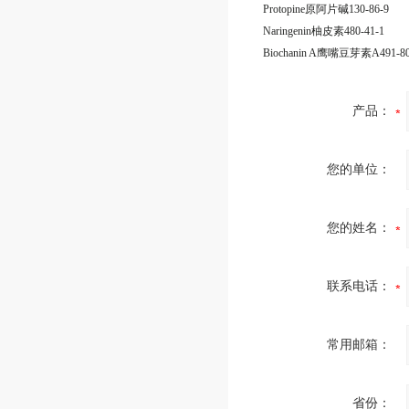
Protopine原阿片碱130-86-9
Naringenin柚皮素480-41-1
Biochanin A鹰嘴豆芽素A491-80
产品：
您的单位：
您的姓名：
联系电话：
常用邮箱：
省份：