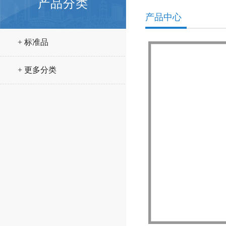
产品分类
产品中心
+ 标准品
+ 更多分类