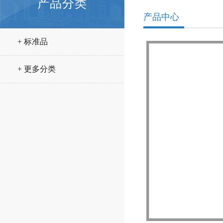
产品分类
产品中心
+ 标准品
+ 更多分类