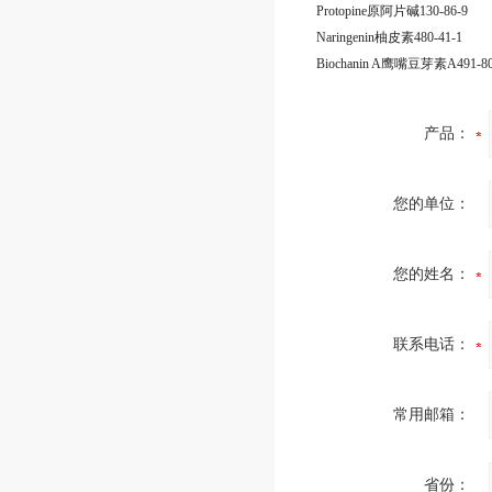
Protopine原阿片碱130-86-9
Naringenin柚皮素480-41-1
Biochanin A鹰嘴豆芽素A491-80
产品：
您的单位：
您的姓名：
联系电话：
常用邮箱：
省份：