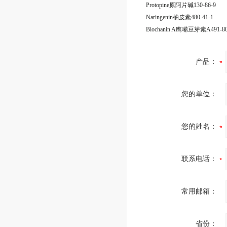
Protopine原阿片碱130-86-9
Naringenin柚皮素480-41-1
Biochanin A鹰嘴豆芽素A491-80
产品：
您的单位：
您的姓名：
联系电话：
常用邮箱：
省份：