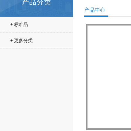
产品分类
产品中心
+ 标准品
+ 更多分类