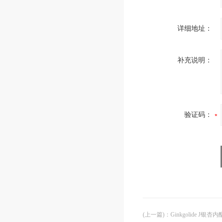
详细地址：
补充说明：
验证码：
(上一篇)
：
Ginkgolide J银杏内酯