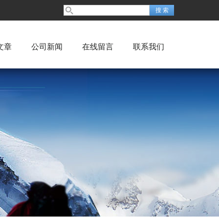
文章
公司新闻
在线留言
联系我们