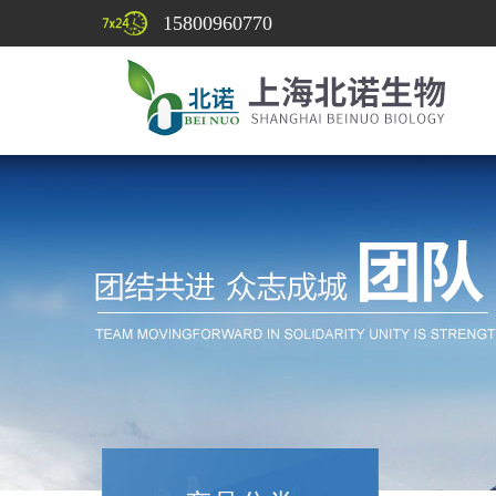
15800960770