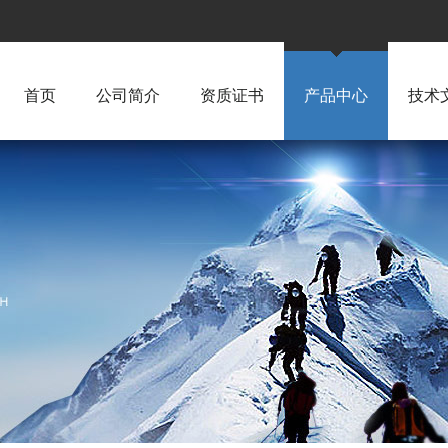
首页
公司简介
资质证书
产品中心
技术