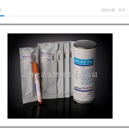
心
您的位置：
首页
>