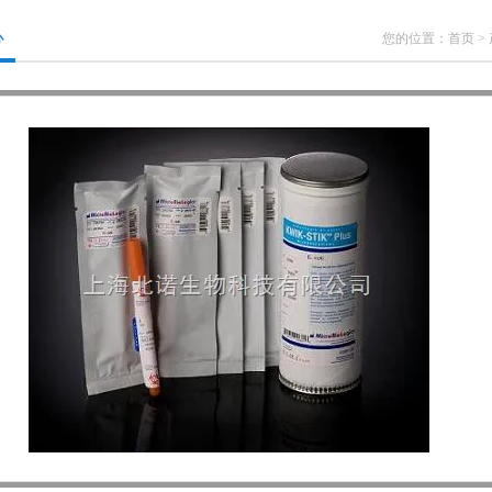
心
您的位置：
首页
>