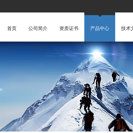
首页
公司简介
资质证书
产品中心
技术