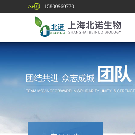
15800960770