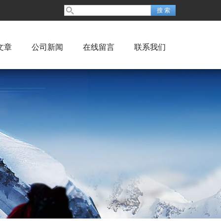
文章
公司新闻
在线留言
联系我们