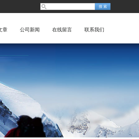
文章
公司新闻
在线留言
联系我们