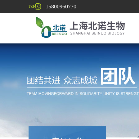
15800960770