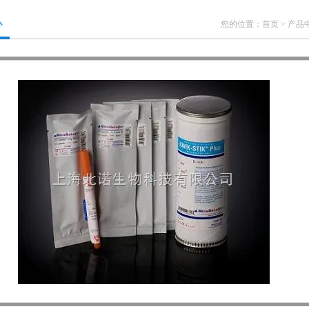
心
您的位置：
首页
>
产品