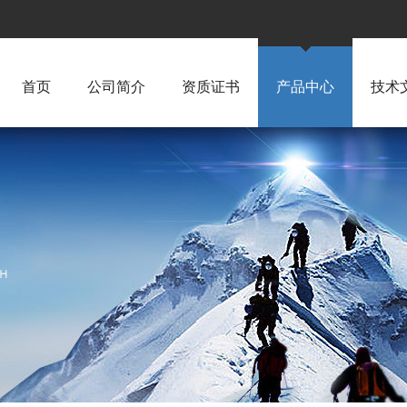
首页
公司简介
资质证书
产品中心
技术