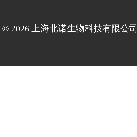
© 2026 上海北诺生物科技有限公司(ww