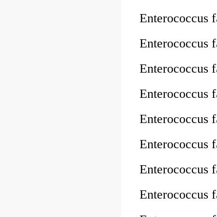
Enterococcus 
Enterococcus 
Enterococcus 
Enterococcus 
Enterococcus 
Enterococcus
Enterococcus
Enterococcus 