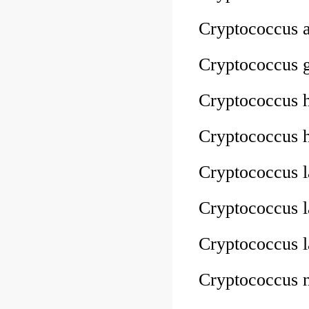
Cryptococcus 
Cryptococcus
Cryptococcus
Cryptococcus
Cryptococcus 
Cryptococcus 
Cryptococcus 
Cryptococcus