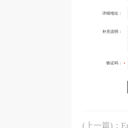
详细地址：
补充说明：
验证码：
(上一篇)
：
E