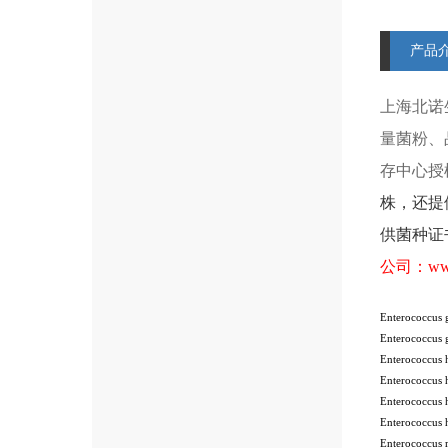
产品
上海北诺
量菌粉、
存中心授
株
，还提
供菌种证
公司：
ww
Enterococcus
Enterococcus
Enterococcus
Enterococcus
Enterococcus
Enterococcus
Enterococcus