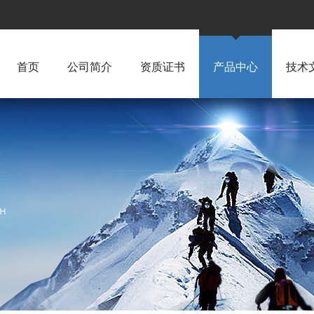
首页
公司简介
资质证书
产品中心
技术