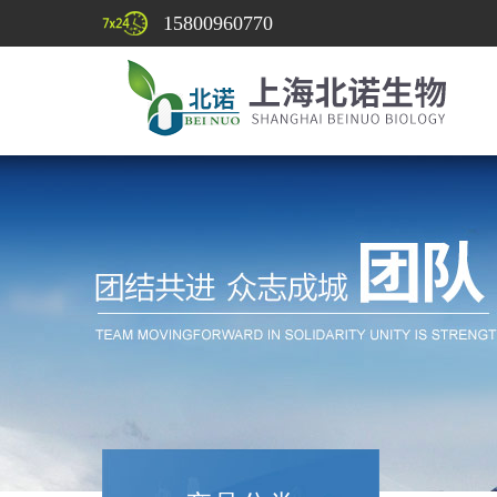
15800960770