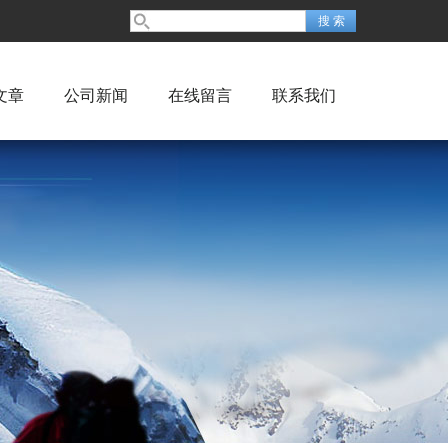
文章
公司新闻
在线留言
联系我们