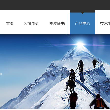
首页
公司简介
资质证书
产品中心
技术