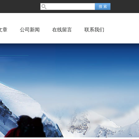
文章
公司新闻
在线留言
联系我们