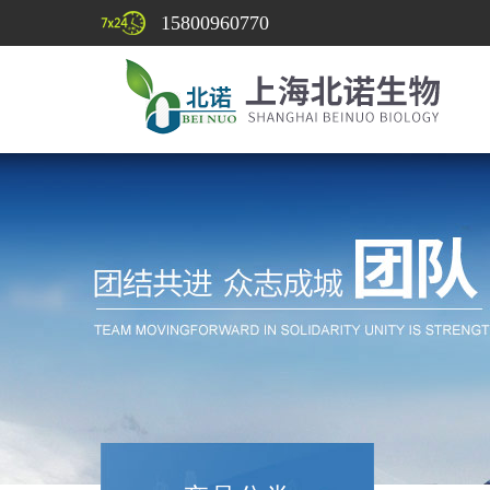
15800960770