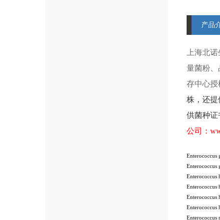
产品
上海北诺
量菌粉、
存中心授
株
，还提
供菌种证
公司：
ww
Enterococcus
Enterococcus
Enterococcus
Enterococcus
Enterococcus
Enterococcus
Enterococcus