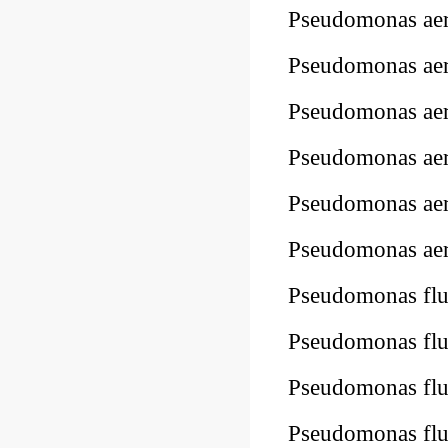
Pseudomonas ae
Pseudomonas ae
Pseudomonas a
Pseudomonas a
Pseudomonas a
Pseudomonas a
Pseudomonas fl
Pseudomonas f
Pseudomonas fl
Pseudomonas fl