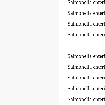
Salmonella ente
Salmonella ente
Salmonella ente
Salmonella ente
10Pk 2Pk Code
Salmonella ente
Salmonella ente
Salmonella enter
Salmonella enter
Salmonella ente