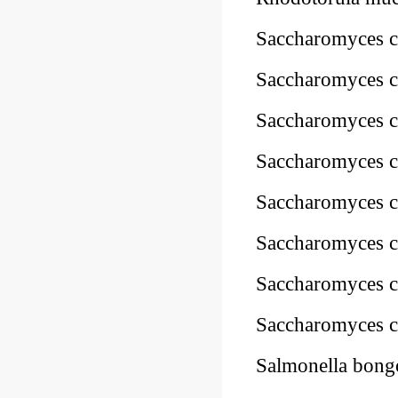
Saccharomyces 
Saccharomyces 
Saccharomyces 
Saccharomyces 
Saccharomyces c
Saccharomyces 
Saccharomyces 
Saccharomyces 
Salmonella bon