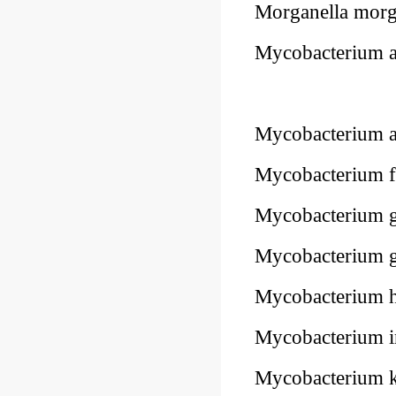
Morganella mor
Mycobacterium 
Mycobacterium 
Mycobacterium f
Mycobacterium 
Mycobacterium
Mycobacterium
Mycobacterium i
Mycobacterium 