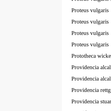
Proteus vulgar
Proteus vulgar
Proteus vulgar
Proteus vulgar
Prototheca wic
Providencia alc
Providencia alc
Providencia ret
Providencia stu