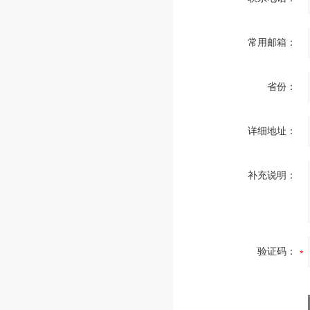
常用邮箱：
省份：
详细地址：
补充说明：
验证码：