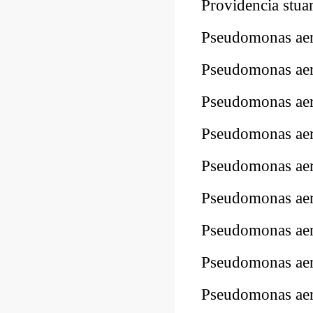
Providencia stu
Pseudomonas a
Pseudomonas ae
Pseudomonas ae
Pseudomonas a
Pseudomonas a
Pseudomonas a
Pseudomonas ae
Pseudomonas a
Pseudomonas a