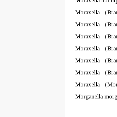
Moraxella nonl
Moraxella （Bra
Moraxella （Bra
Moraxella （Bra
Moraxella （Bra
Moraxella （Bra
Moraxella （Bra
Moraxella （Mor
Morganella mor