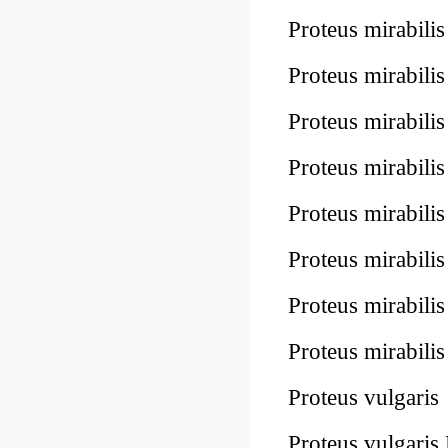
Proteus mirabi
Proteus mirabil
Proteus mirabi
Proteus mirabi
Proteus mirabi
Proteus mirabi
Proteus mirabi
Proteus mirabil
Proteus vulgar
Proteus vulgari