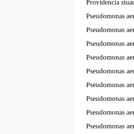
Providencia stu
Pseudomonas a
Pseudomonas ae
Pseudomonas ae
Pseudomonas a
Pseudomonas a
Pseudomonas a
Pseudomonas ae
Pseudomonas a
Pseudomonas a