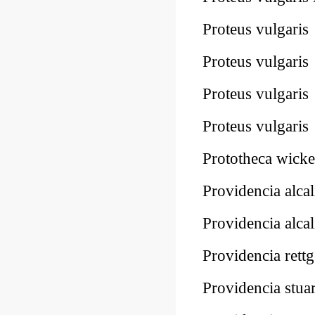
Proteus vulgar
Proteus vulgar
Proteus vulgar
Proteus vulgar
Prototheca wic
Providencia alc
Providencia alc
Providencia ret
Providencia stu