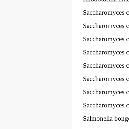
Saccharomyces 
Saccharomyces 
Saccharomyces 
Saccharomyces 
Saccharomyces c
Saccharomyces 
Saccharomyces 
Saccharomyces 
Salmonella bon