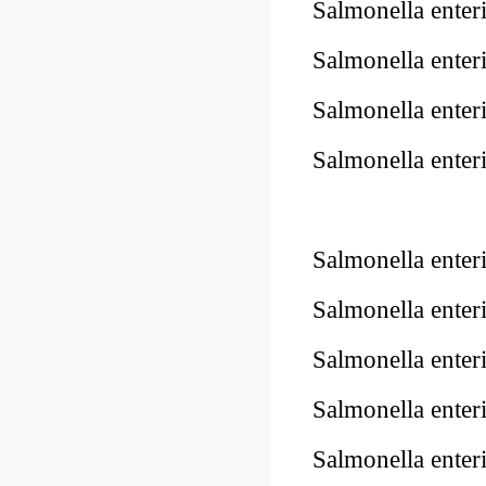
Salmonella ente
Salmonella ente
Salmonella ente
Salmonella ente
10Pk 2Pk Code
Salmonella ente
Salmonella ente
Salmonella enter
Salmonella enter
Salmonella ente