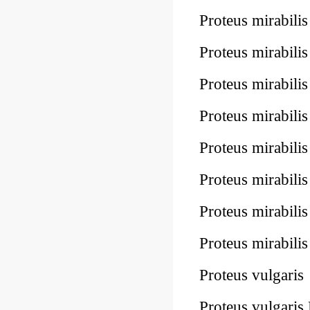
Proteus mirabi
Proteus mirabil
Proteus mirabi
Proteus mirabi
Proteus mirabi
Proteus mirabi
Proteus mirabi
Proteus mirabil
Proteus vulgar
Proteus vulgari