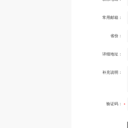
常用邮箱：
省份：
详细地址：
补充说明：
验证码：