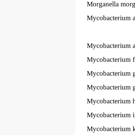
Morganella mor
Mycobacterium 
Mycobacterium 
Mycobacterium f
Mycobacterium 
Mycobacterium
Mycobacterium
Mycobacterium i
Mycobacterium 