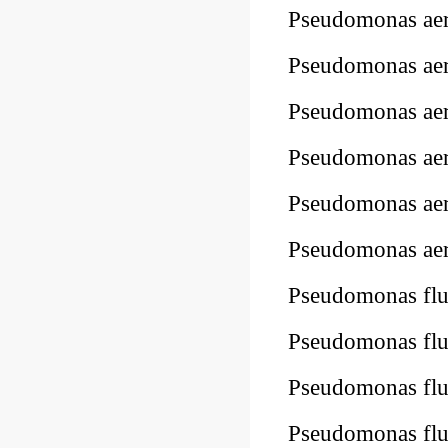
Pseudomonas ae
Pseudomonas ae
Pseudomonas a
Pseudomonas a
Pseudomonas a
Pseudomonas a
Pseudomonas fl
Pseudomonas f
Pseudomonas fl
Pseudomonas fl