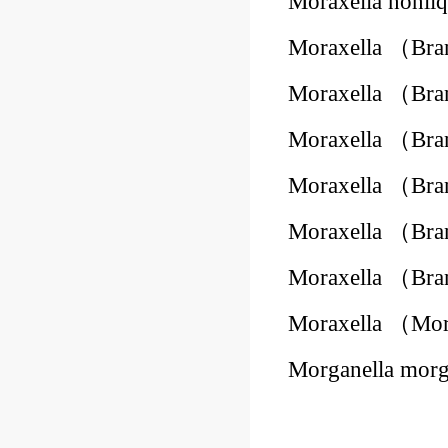
Moraxella nonl
Moraxella （Bra
Moraxella （Bra
Moraxella （Bra
Moraxella （Bra
Moraxella （Bra
Moraxella （Bra
Moraxella （Mor
Morganella mor