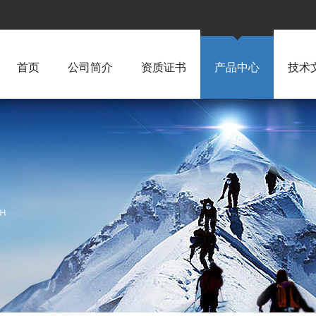
首页
公司简介
资质证书
产品中心
技术