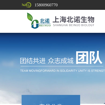
15800960770