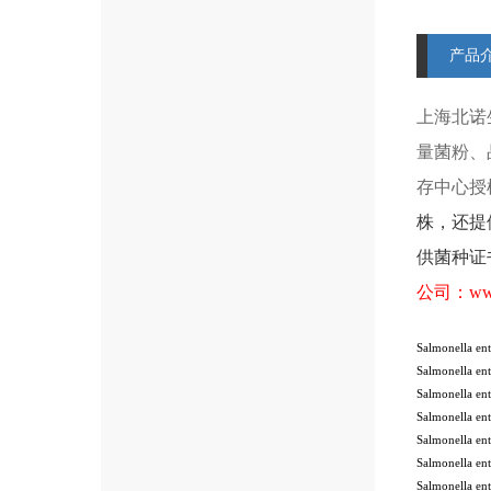
产品
上海北诺
量菌粉、
存中心授
株
，还提
供菌种证
公司：
ww
Salmonella ent
Salmonella en
Salmonella en
Salmonella en
Salmonella en
Salmonella en
Salmonella en