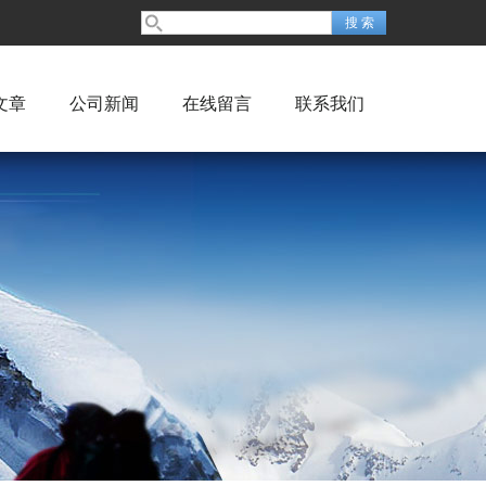
文章
公司新闻
在线留言
联系我们