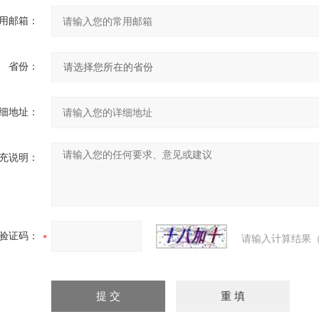
用邮箱：
省份：
细地址：
充说明：
验证码：
请输入计算结果（