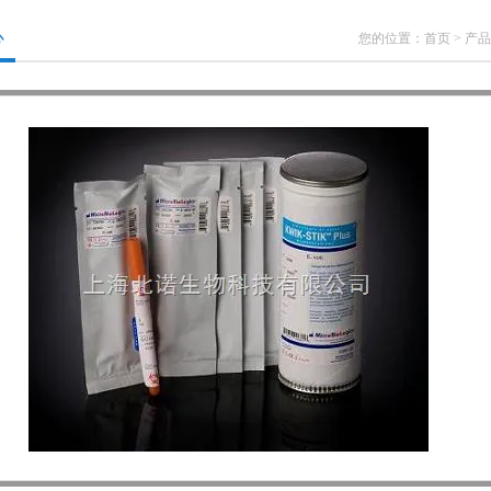
心
您的位置：
首页
>
产品