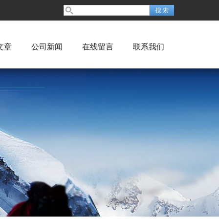
文章
公司新闻
在线留言
联系我们