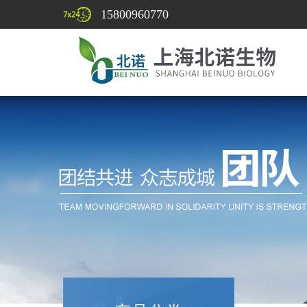
15800960770