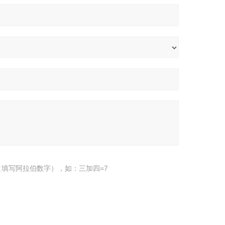
填写阿拉伯数字），如：三加四=7