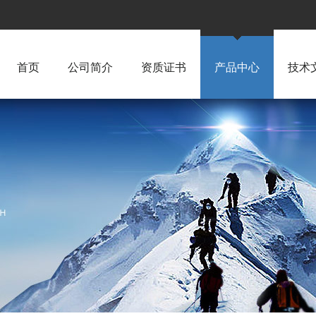
首页
公司简介
资质证书
产品中心
技术