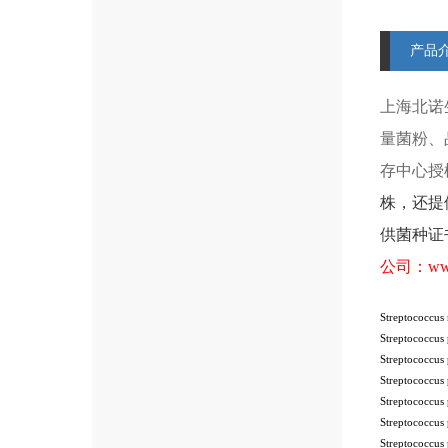
产品
上海北诺
量菌粉、
存中心授
株
，还提
供菌种证
公司：
ww
Streptococcu
Streptococcu
Streptococcu
Streptococcu
Streptococcu
Streptococcu
Streptococcu