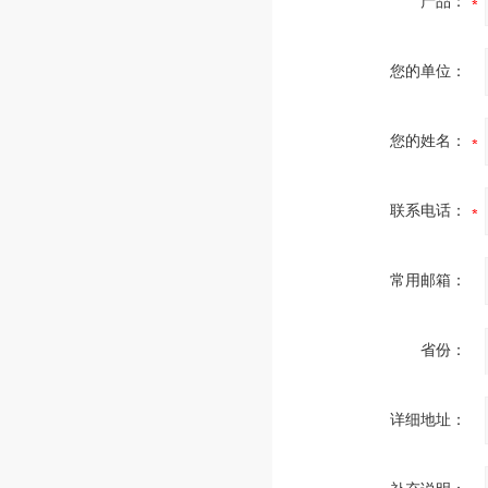
产品：
您的单位：
您的姓名：
联系电话：
常用邮箱：
省份：
详细地址：