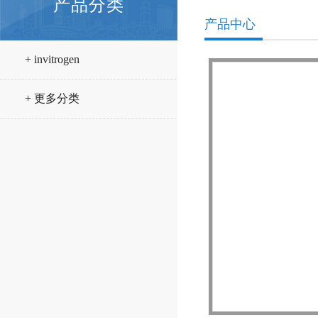
产品分类
产品中心
+ invitrogen
+ 更多分类