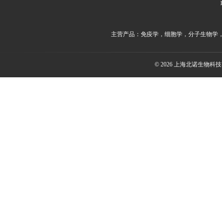
主营产品：免疫学，细胞学，分子生物学
© 2026 上海北诺生物科技有