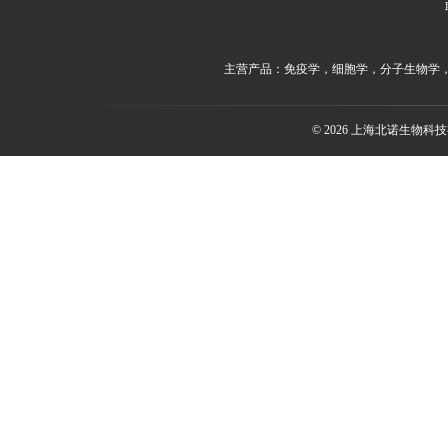
主营产品：免疫学，细胞学，分子生物学
© 2026 上海北诺生物科技有