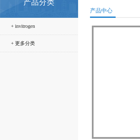
产品分类
产品中心
+ invitrogen
+ 更多分类