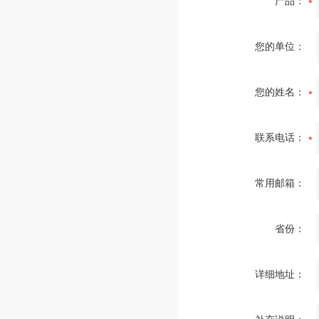
产品：
您的单位：
您的姓名：
联系电话：
常用邮箱：
省份：
详细地址：