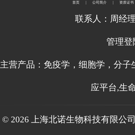
首页
|
公司简介
|
资质证书
联系人：周经理 刘
管理登
主营产品：免疫学，细胞学，分子
应平台,生
© 2026 上海北诺生物科技有限公司(ww