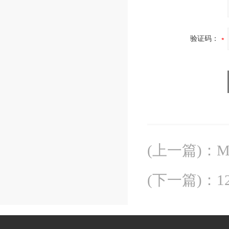
验证码：
(上一篇)
：
M
(下一篇)
：
1