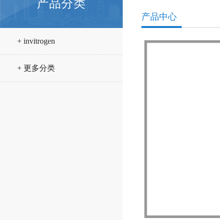
产品分类
产品中心
+ invitrogen
+ 更多分类