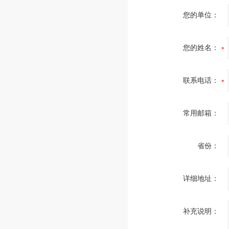
您的单位：
您的姓名：
联系电话：
常用邮箱：
省份：
详细地址：
补充说明：