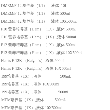
DMEM/F-12 培养基（1:1），液体
10L
DMEM/F-12 培养基（1:1），液体
500ml
DMEM/F-12 培养基（1:1），液体
10X500ml
F10 营养培养基（Ham）（1X）,液体
500ml
5
F10 营养培养基（Ham）（1X）,液体
500ml
F12 营养培养基（Ham）（1X）,液体
500ml
F12 营养培养基（Ham）（1X）,液体
10X500ml
Ham's F-12K （Kaighn's）,液体
500ml
Ham's F-12K （Kaighn's）,液体
10X500ml
9
199培养基（1X）, 液体
500mL
7
199培养基（1X）, 液体
10X500ml
0
199培养基（1X）, 液体
500mL
3
MEM培养基（1X）,液体
500mL
1
MEM培养基（1X）,液体
10X500ml