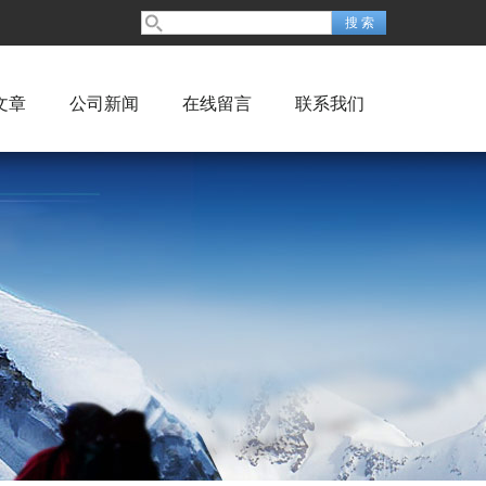
文章
公司新闻
在线留言
联系我们