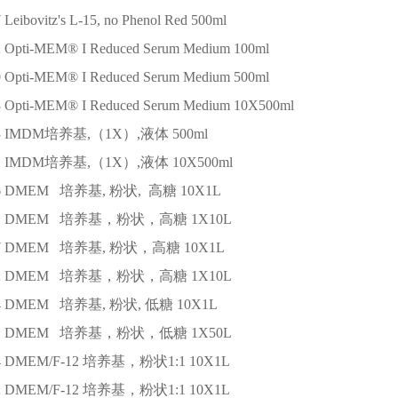
7
Leibovitz's L-15, no Phenol Red
500ml
2
Opti-MEM® I Reduced Serum Medium
100ml
0
Opti-MEM® I Reduced Serum Medium
500ml
8
Opti-MEM® I Reduced Serum Medium
10X500ml
3
IMDM培养基,（1X）,液体
500ml
1
IMDM培养基,（1X）,液体
10X500ml
6
DMEM 培养基, 粉状, 高糖
10X1L
1
DMEM 培养基，粉状，高糖
1X10L
7
DMEM 培养基, 粉状，高糖
10X1L
2
DMEM 培养基，粉状，高糖
1X10L
4
DMEM 培养基, 粉状, 低糖
10X1L
1
DMEM 培养基，粉状，低糖
1X50L
4
DMEM/F-12 培养基，粉状1:1
10X1L
2
DMEM/F-12 培养基，粉状1:1
10X1L