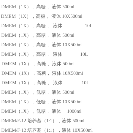
DMEM（1X），高糖， 液体
500ml
DMEM（1X），高糖， 液体
10X500ml
DMEM（1X），高糖， 液体
10L
DMEM（1X），高糖， 液体
500ml
DMEM（1X），高糖， 液体
10X500ml
DMEM（1X），高糖， 液体
10L
4
DMEM（1X），高糖， 液体
500ml
2
DMEM（1X），高糖， 液体
10X500ml
0
DMEM（1X），高糖， 液体
10L
DMEM（1X），低糖， 液体
500ml
DMEM（1X），低糖， 液体
10X500ml
DMEM（1X），低糖， 液体
1000ml
DMEM/F-12 培养基（1:1），液体
500ml
DMEM/F-12 培养基（1:1），液体
10X500ml