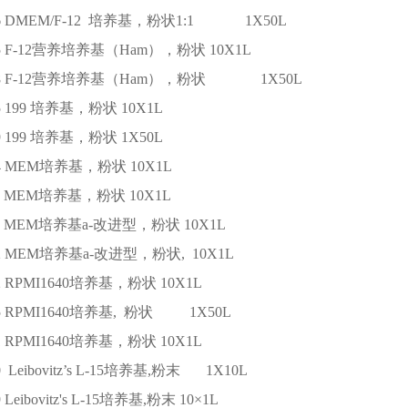
6
DMEM/F-12 培养基，粉状1:1
1X50L
5
F-12营养培养基（Ham），粉状
10X1L
8
F-12营养培养基（Ham），粉状
1X50L
5
199 培养基，粉状
10X1L
9
199 培养基，粉状
1X50L
4
MEM培养基，粉状
10X1L
MEM培养基，粉状
10X1L
MEM培养基a-改进型，粉状
10X1L
2
MEM培养基a-改进型，粉状,
10X1L
2
RPMI1640培养基，粉状
10X1L
5
RPMI1640培养基, 粉状
1X50L
1
RPMI1640培养基，粉状
10X1L
0
Leibovitz’s L-15培养基,粉末
1X10L
9
Leibovitz's L-15培养基,粉末
10×1L