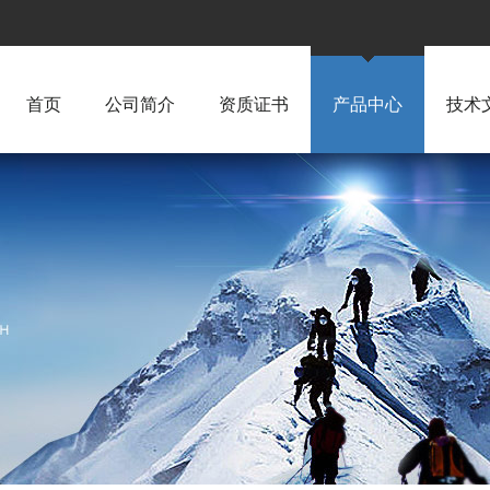
首页
公司简介
资质证书
产品中心
技术