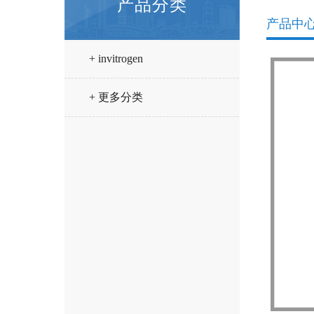
产品分类
产品中
+ invitrogen
+ 更多分类