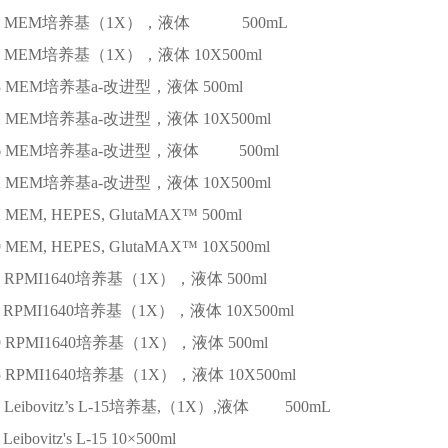
MEM培养基（1X），液体
500mL
MEM培养基（1X），液体
10X500ml
3
MEM培养基a-改进型，液体
500ml
1
MEM培养基a-改进型，液体
10X500ml
6
MEM培养基a-改进型，液体
500ml
2
MEM培养基a-改进型，液体
10X500ml
2
MEM, HEPES, GlutaMAX™
500ml
9
MEM, HEPES, GlutaMAX™
10X500ml
RPMI1640培养基（1X），液体
500ml
RPMI1640培养基（1X），液体
10X500ml
9
RPMI1640培养基（1X），液体
500ml
5
RPMI1640培养基（1X），液体
10X500ml
Leibovitz’s L-15培养基,（1X）,液体
500mL
Leibovitz's L-15
10×500ml