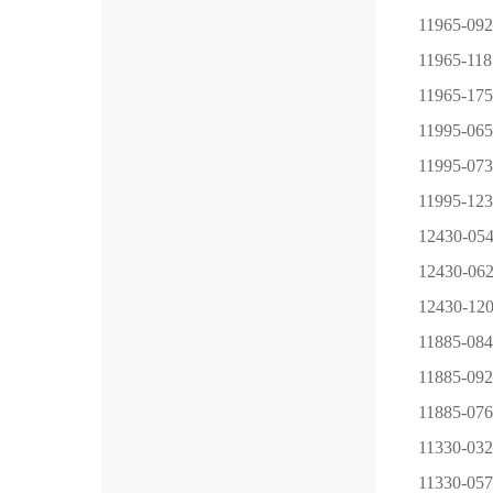
11965-092
11965-118
11965-175
11995-065
11995-073
11995-123
12430-05
12430-06
12430-12
11885-084
11885-092
11885-076
11330-032
11330-057