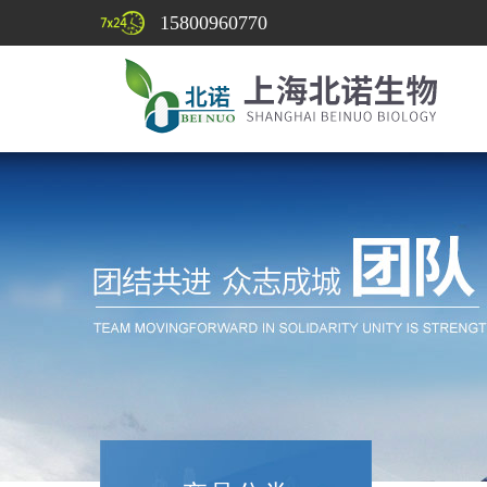
15800960770