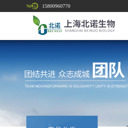
15800960770