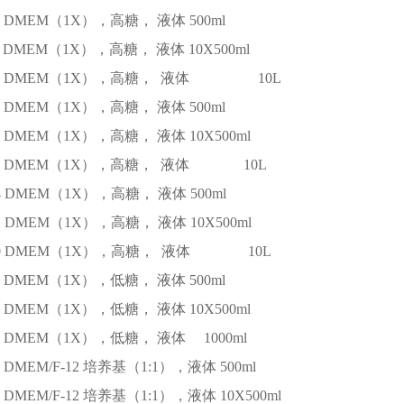
DMEM（1X），高糖， 液体
500ml
DMEM（1X），高糖， 液体
10X500ml
DMEM（1X），高糖， 液体
10L
DMEM（1X），高糖， 液体
500ml
DMEM（1X），高糖， 液体
10X500ml
DMEM（1X），高糖， 液体
10L
4
DMEM（1X），高糖， 液体
500ml
2
DMEM（1X），高糖， 液体
10X500ml
0
DMEM（1X），高糖， 液体
10L
DMEM（1X），低糖， 液体
500ml
DMEM（1X），低糖， 液体
10X500ml
DMEM（1X），低糖， 液体
1000ml
DMEM/F-12 培养基（1:1），液体
500ml
DMEM/F-12 培养基（1:1），液体
10X500ml