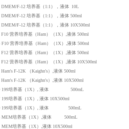
DMEM/F-12 培养基（1:1），液体
10L
DMEM/F-12 培养基（1:1），液体
500ml
DMEM/F-12 培养基（1:1），液体
10X500ml
F10 营养培养基（Ham）（1X）,液体
500ml
5
F10 营养培养基（Ham）（1X）,液体
500ml
F12 营养培养基（Ham）（1X）,液体
500ml
F12 营养培养基（Ham）（1X）,液体
10X500ml
Ham's F-12K （Kaighn's）,液体
500ml
Ham's F-12K （Kaighn's）,液体
10X500ml
9
199培养基（1X）, 液体
500mL
7
199培养基（1X）, 液体
10X500ml
0
199培养基（1X）, 液体
500mL
3
MEM培养基（1X）,液体
500mL
1
MEM培养基（1X）,液体
10X500ml