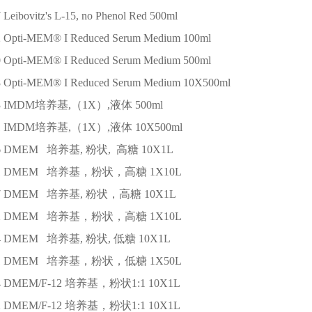
7
Leibovitz's L-15, no Phenol Red
500ml
2
Opti-MEM® I Reduced Serum Medium
100ml
0
Opti-MEM® I Reduced Serum Medium
500ml
8
Opti-MEM® I Reduced Serum Medium
10X500ml
3
IMDM培养基,（1X）,液体
500ml
1
IMDM培养基,（1X）,液体
10X500ml
6
DMEM 培养基, 粉状, 高糖
10X1L
1
DMEM 培养基，粉状，高糖
1X10L
7
DMEM 培养基, 粉状，高糖
10X1L
2
DMEM 培养基，粉状，高糖
1X10L
4
DMEM 培养基, 粉状, 低糖
10X1L
1
DMEM 培养基，粉状，低糖
1X50L
4
DMEM/F-12 培养基，粉状1:1
10X1L
2
DMEM/F-12 培养基，粉状1:1
10X1L