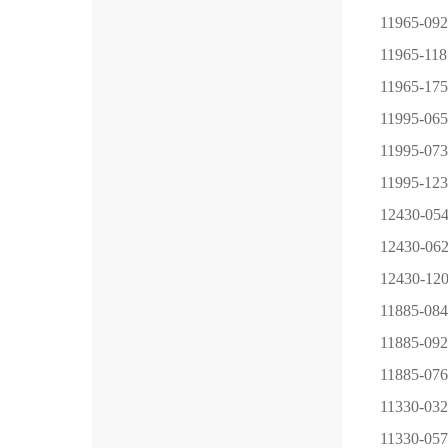
11965-092
11965-118
11965-175
11995-065
11995-073
11995-123
12430-05
12430-06
12430-12
11885-084
11885-092
11885-076
11330-032
11330-057