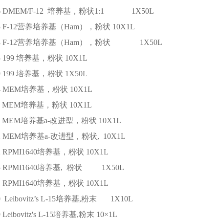
6
DMEM/F-12 培养基，粉状1:1
1X50L
5
F-12营养培养基（Ham），粉状
10X1L
8
F-12营养培养基（Ham），粉状
1X50L
5
199 培养基，粉状
10X1L
9
199 培养基，粉状
1X50L
4
MEM培养基，粉状
10X1L
MEM培养基，粉状
10X1L
MEM培养基a-改进型，粉状
10X1L
2
MEM培养基a-改进型，粉状,
10X1L
2
RPMI1640培养基，粉状
10X1L
5
RPMI1640培养基, 粉状
1X50L
1
RPMI1640培养基，粉状
10X1L
0
Leibovitz’s L-15培养基,粉末
1X10L
9
Leibovitz's L-15培养基,粉末
10×1L