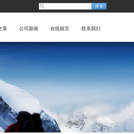
文章
公司新闻
在线留言
联系我们