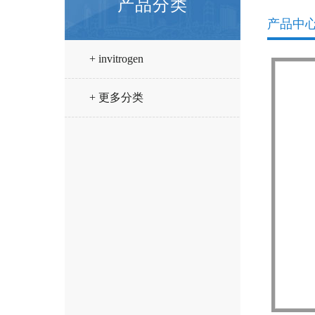
产品分类
产品中
+ invitrogen
+ 更多分类