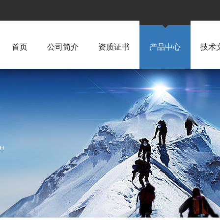
首页
公司简介
资质证书
产品中心
技术