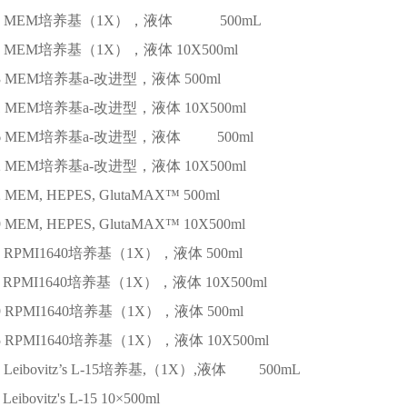
MEM培养基（1X），液体
500mL
MEM培养基（1X），液体
10X500ml
3
MEM培养基a-改进型，液体
500ml
1
MEM培养基a-改进型，液体
10X500ml
6
MEM培养基a-改进型，液体
500ml
2
MEM培养基a-改进型，液体
10X500ml
2
MEM, HEPES, GlutaMAX™
500ml
9
MEM, HEPES, GlutaMAX™
10X500ml
RPMI1640培养基（1X），液体
500ml
RPMI1640培养基（1X），液体
10X500ml
9
RPMI1640培养基（1X），液体
500ml
5
RPMI1640培养基（1X），液体
10X500ml
Leibovitz’s L-15培养基,（1X）,液体
500mL
Leibovitz's L-15
10×500ml