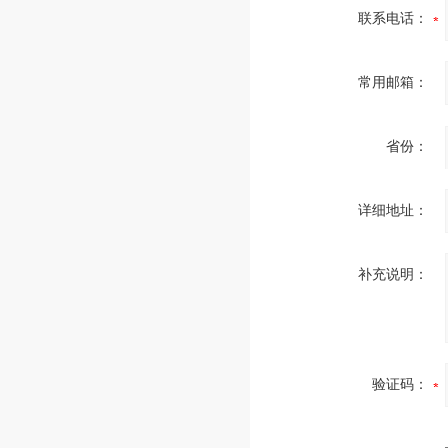
联系电话：
常用邮箱：
省份：
详细地址：
补充说明：
验证码：