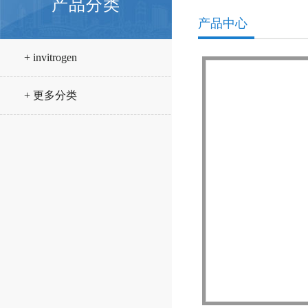
产品分类
产品中心
+ invitrogen
+ 更多分类