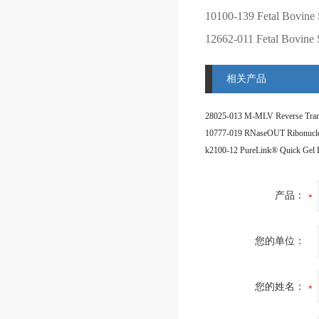
10100-139
Fetal Bovine 
12662-011
Fetal Bovine
相关产品
产品：
您的单位：
您的姓名：