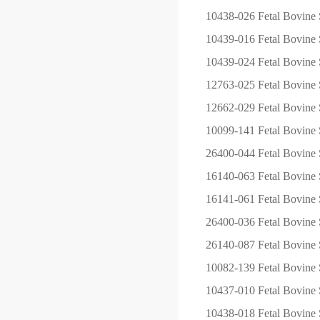
10438-026
Fetal Bovine 
10439-016
Fetal Bovine 
10439-024
Fetal Bovine 
12763-025
Fetal Bovine
12662-029
Fetal Bovine
10099-141
Fetal Bovine 
26400-044
Fetal Bovin
16140-063
Fetal Bovine 
16141-061
Fetal Bovine
26400-036
Fetal Bovin
26140-087
Fetal Bovine 
10082-139
Fetal Bovine 
10437-010
Fetal Bovine 
10438-018
Fetal Bovine 