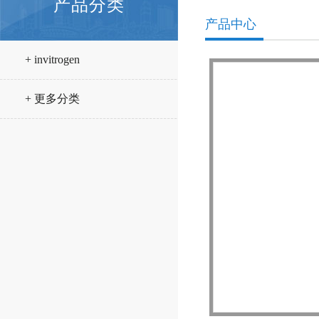
产品分类
产品中心
+ invitrogen
+ 更多分类