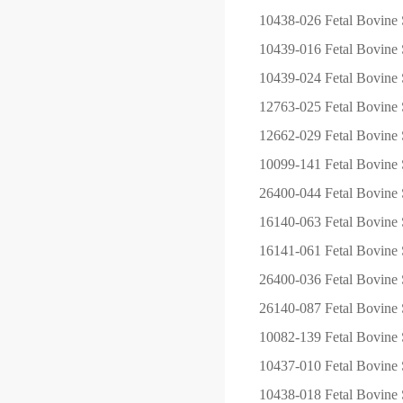
10438-026
Fetal Bovine 
10439-016
Fetal Bovine 
10439-024
Fetal Bovine 
12763-025
Fetal Bovine
12662-029
Fetal Bovine
10099-141
Fetal Bovine 
26400-044
Fetal Bovin
16140-063
Fetal Bovine 
16141-061
Fetal Bovine
26400-036
Fetal Bovin
26140-087
Fetal Bovine 
10082-139
Fetal Bovine 
10437-010
Fetal Bovine 
10438-018
Fetal Bovine 