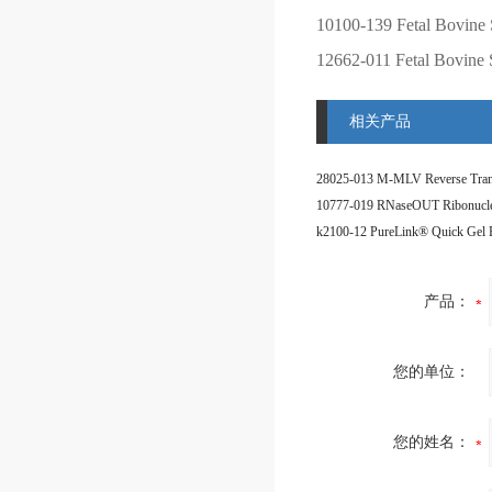
10100-139
Fetal Bovine 
12662-011
Fetal Bovine
相关产品
产品：
您的单位：
您的姓名：