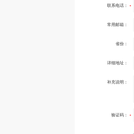
联系电话：
常用邮箱：
省份：
详细地址：
补充说明：
验证码：