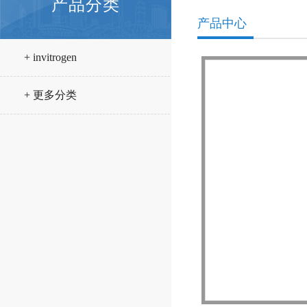
产品分类
产品中心
+ invitrogen
+ 更多分类