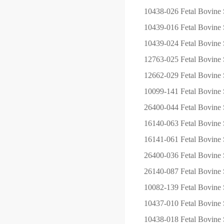
10438-026
Fetal Bovine 
10439-016
Fetal Bovine 
10439-024
Fetal Bovine 
12763-025
Fetal Bovine
12662-029
Fetal Bovine
10099-141
Fetal Bovine 
26400-044
Fetal Bovin
16140-063
Fetal Bovine 
16141-061
Fetal Bovine
26400-036
Fetal Bovin
26140-087
Fetal Bovine 
10082-139
Fetal Bovine 
10437-010
Fetal Bovine 
10438-018
Fetal Bovine 