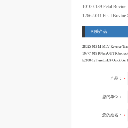
10100-139
Fetal Bovine 
12662-011
Fetal Bovine
相关产品
产品：
您的单位：
您的姓名：