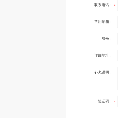
联系电话：
常用邮箱：
省份：
详细地址：
补充说明：
验证码：