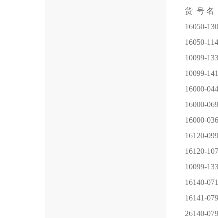
货 号
名
16050-13
16050-11
10099-13
10099-14
16000-04
16000-06
16000-03
16120-09
16120-10
10099-13
16140-07
16141-07
26140-07