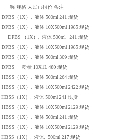
 称
规格
人民币报价
备注
3
DPBS（1X）, 液体
500ml
241
现货
2
DPBS（1X）, 液体
10X500ml
1985
现货
144
DPBS （1X）, 液体
500ml
241
现货
0
DPBS（1X）, 液体
10X500ml
1985
现货
0
DPBS（1X）, 液体
500ml
309
现货
0
DPBS, 粉状
10X1L
480
现货
2
HBSS（1X）, 液体
500ml
264
现货
4
HBSS（1X）, 液体
10X500ml
2422
现货
HBSS（1X）, 液体
500ml
241
现货
1
HBSS（1X）, 液体
10X500ml
2129
现货
5
HBSS（1X）, 液体
500ml
241
现货
3
HBSS（1X）, 液体
10X500ml
2129
现货
HBSS（1X）, 液体,
500ml
217
现货