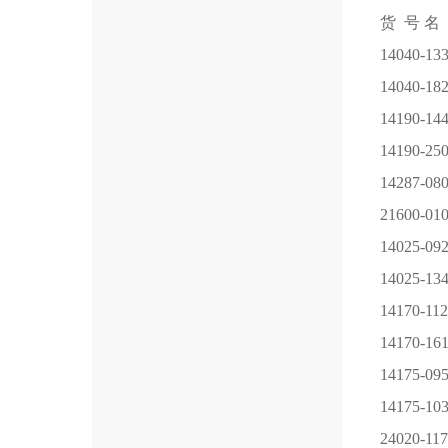
货 号
名
14040-13
14040-18
14190-
14190-25
14287-08
21600-01
14025-09
14025-13
14170-112
14170-16
14175-09
14175-10
24020-117