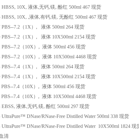
2
HBSS, 10X, 液体,无钙,镁, 酚红
500ml
467
现货
6
HBSS, 10X, ,液体,有钙,镁, 无酚红
500ml
467
现货
7
PBS--7.2（1X）, 液体
500ml
264
现货
0
PBS--7.2（1X）, 液体
10X500ml
2154
现货
2
PBS--7.2（10X）, 液体
500ml
456
现货
3
PBS--7.2（10X）, 液体
10X500ml
4468
现货
3
PBS--7.4（1X）, 液体
500ml
264
现货
9
PBS--7.4（1X）, 液体
10X500ml
2154
现货
PBS--7.4（10X）, 液体
500ml
456
现货
PBS--7.4（10X）, 液体
10X500ml
4468
现货
3
EBSS, 液体,无钙,镁, 酚红
500ml
297
现货
5
UltraPure™ DNase/RNase-Free Distilled Water
500ml
338
现货
3
UltraPure™ DNase/RNase-Free Distilled Water
10X500ml
1824
现
血清