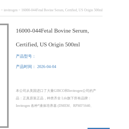
 >
invitrogen
> 16000-044Fetal Bovine Serum, Certified, US Origin 500ml
16000-044Fetal Bovine Serum,
Certified, US Origin 500ml
产品型号：
产品时间：
2026-04-04
本公司从美国进口了大量GIBCO和Invitrogen公司的产
品：正真原装正品，种类齐全 Life旗下所有品牌：
Invitrogen 各种*液体培养基 (DMEM、RPMI?1640、
DMEM/F-12、DPBS、PBS、HBSS、16000-044Fetal
Bovine Serum, Certified, US Origin 500ml