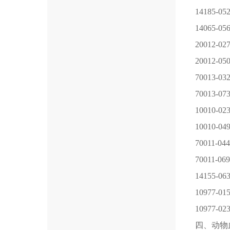
14185-05
14065-05
20012-02
20012-05
70013-03
70013-07
10010-02
10010-04
70011-044
70011-069
14155-06
10977-01
10977-02
四、动物