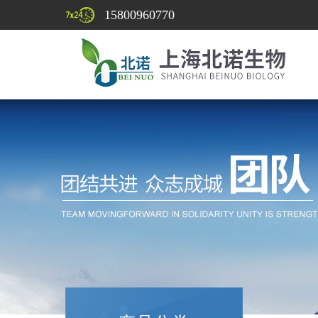
15800960770