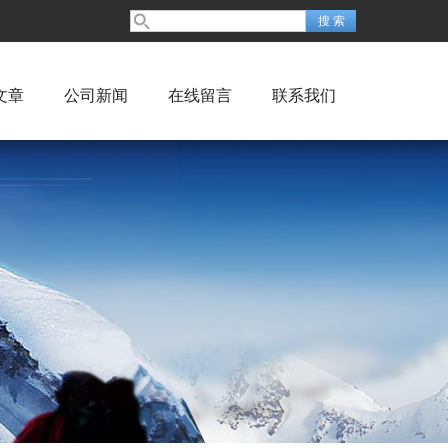
文章
公司新闻
在线留言
联系我们