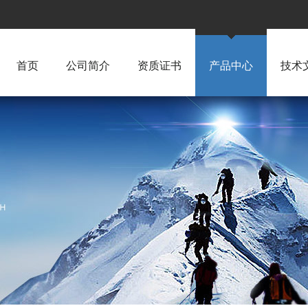
首页
公司简介
资质证书
产品中心
技术