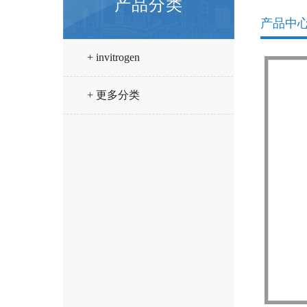
产品分类
产品中
+ invitrogen
+ 更多分类