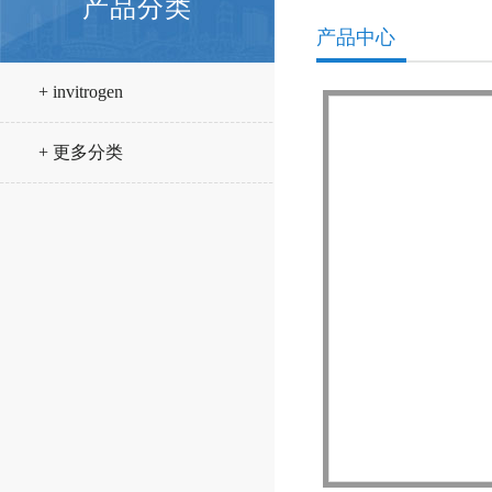
产品分类
产品中心
+ invitrogen
+ 更多分类