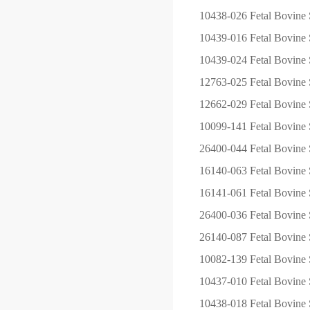
10438-026
Fetal Bovine 
10439-016
Fetal Bovine 
10439-024
Fetal Bovine 
12763-025
Fetal Bovine
12662-029
Fetal Bovine
10099-141
Fetal Bovine 
26400-044
Fetal Bovin
16140-063
Fetal Bovine 
16141-061
Fetal Bovine
26400-036
Fetal Bovin
26140-087
Fetal Bovine 
10082-139
Fetal Bovine 
10437-010
Fetal Bovine 
10438-018
Fetal Bovine 