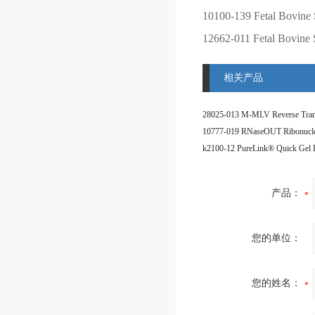
10100-139
Fetal Bovine 
12662-011
Fetal Bovine
相关产品
产品：
您的单位：
您的姓名：