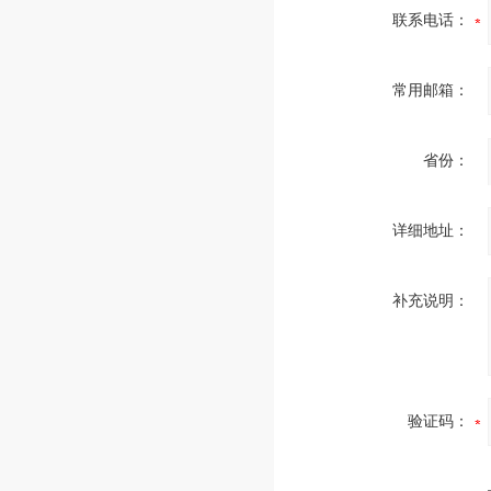
联系电话：
常用邮箱：
省份：
详细地址：
补充说明：
验证码：