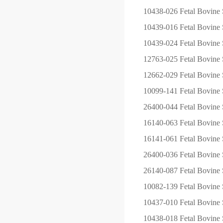
10438-026
Fetal Bovine 
10439-016
Fetal Bovine 
10439-024
Fetal Bovine 
12763-025
Fetal Bovine
12662-029
Fetal Bovine
10099-141
Fetal Bovine 
26400-044
Fetal Bovin
16140-063
Fetal Bovine 
16141-061
Fetal Bovine
26400-036
Fetal Bovin
26140-087
Fetal Bovine 
10082-139
Fetal Bovine 
10437-010
Fetal Bovine 
10438-018
Fetal Bovine 