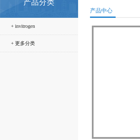
产品分类
产品中心
+ invitrogen
+ 更多分类