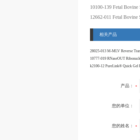
10100-139
Fetal Bovine 
12662-011
Fetal Bovine
相关产品
产品：
您的单位：
您的姓名：