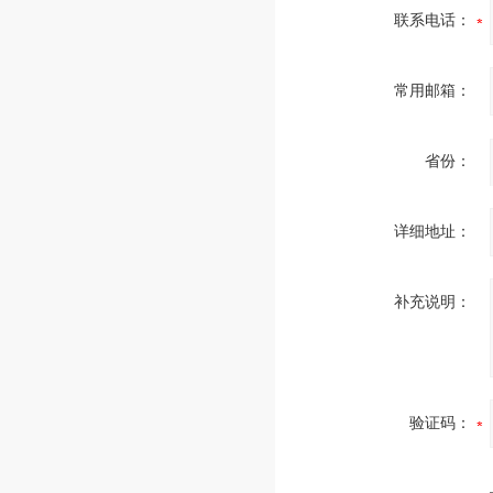
联系电话：
常用邮箱：
省份：
详细地址：
补充说明：
验证码：