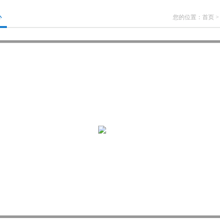
心
您的位置：
首页