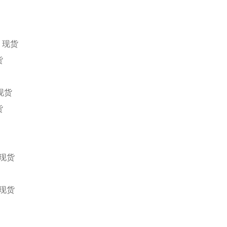
现货
货
现货
货
现货
现货