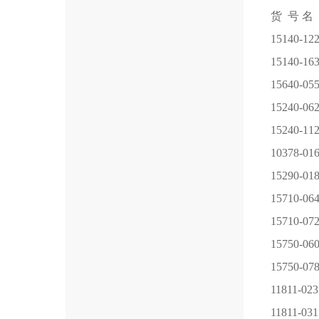
货 号
名
15140-12
15140-16
15640-05
15240-06
15240-11
10378-01
15290-01
15710-06
15710-07
15750-06
15750-07
11811-023
11811-03