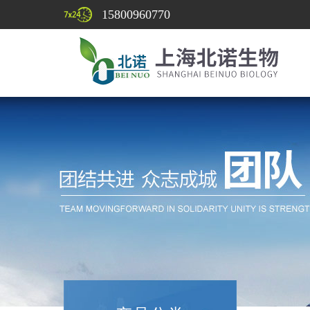
15800960770