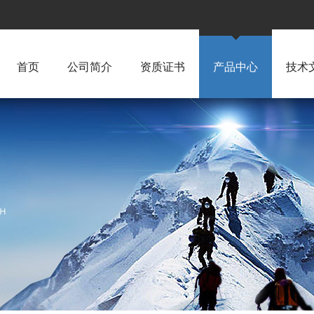
首页
公司简介
资质证书
产品中心
技术