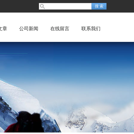
文章
公司新闻
在线留言
联系我们