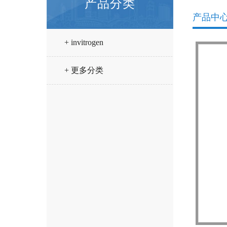
产品分类
产品中
+ invitrogen
+ 更多分类