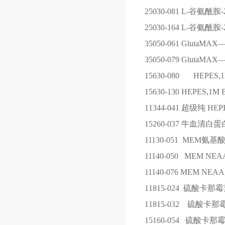
25030-081
L-谷氨酰胺-
25030-164
L-谷氨酰胺-
35050-061
GlutaMA
35050-079
GlutaMA
15630-080
HEPES,1M
15630-130
HEPES,1M Bu
11344-041
超级纯 HEP
15260-037
牛血清白蛋白
11130-051
MEM氨基酸
11140-050
MEM NE
11140-076
MEM NEAA,
11815-024
硫酸卡那
11815-032
硫酸卡那
15160-054
硫酸卡那霉