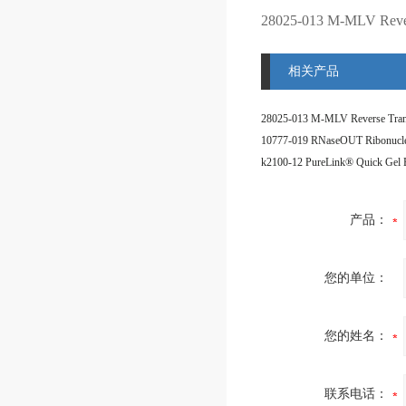
28025-013
M-MLV Rever
相关产品
产品：
您的单位：
您的姓名：
联系电话：