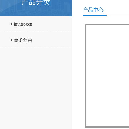
产品分类
产品中心
+ invitrogen
+ 更多分类