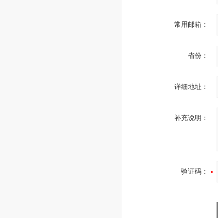
常用邮箱：
省份：
详细地址：
补充说明：
验证码：