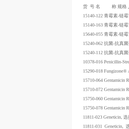
货 号
名 称
规格
15140-122
青霉素-链霉素（Pe
15140-163
青霉素-链霉素（Pe
15640-055
青霉素-链霉素-新
15240-062
抗菌-抗真菌剂（A
15240-112
抗菌-抗真菌剂（A
10378-016
Penicillin-S
15290-018
Fungizone® 
15710-064
Gentamicin 
15710-072
Gentamicin 
15750-060
Gentamicin 
15750-078
Gentamicin 
11811-023
Genetici
11811-031
Geneti