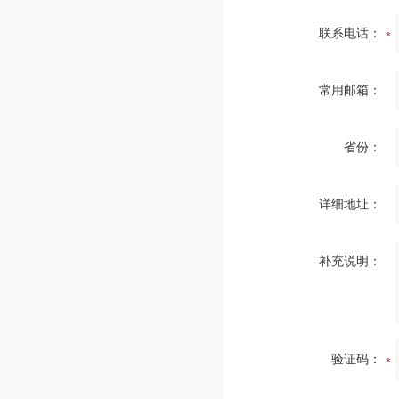
联系电话：
常用邮箱：
省份：
详细地址：
补充说明：
验证码：