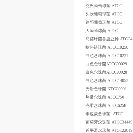
克氏葡萄球菌
ATCC
头状葡萄球菌
ATCC
路邓葡萄球菌
ATCC
人葡萄球菌
ATCC
马链球菌兽瘟亚种
ATCC4
嗜热链球菌
ATCC19258
白色念珠菌
ATCC10231
白色念珠菌
ATCC90029
白色念珠菌
ATCC90028
白色念珠菌
ATCC14053
光滑念珠菌
KTCC0001
热带念珠菌
ATCC750
克柔念珠菌
ATCC6258
季也蒙念珠菌
ATCC
葡萄牙念珠菌
ATCC34449
近平滑念珠菌
ATCC22019