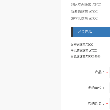
郎比克念珠菌
ATCC
新型隐球菌
ATCC
皱褶念珠菌
ATCC
相关产品
皱褶念珠菌ATCC
季也蒙念珠菌 ATCC
白色念珠菌ATCC14053
产品：
您的单位：
您的姓名：