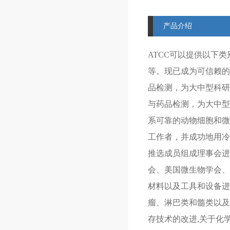
产品介绍
ATCC可以提供以下类
等。现已成为可信赖的
品检测，为大中型科研提
与药品检测，为大中型科研
系可靠的动物细胞和微生
工作者，并成功地用冷
推选成员组成理事会进
会、美国微生物学会、
材料以及工具和设备进
瘤、淋巴类和髓类以及
存技术的改进,关于化