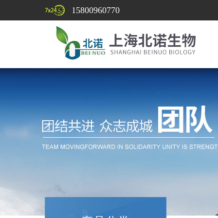
15800960770