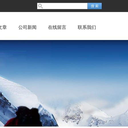
文章
公司新闻
在线留言
联系我们