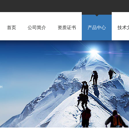
首页
公司简介
资质证书
产品中心
技术