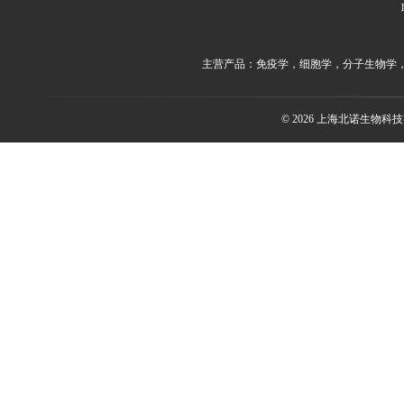
主营产品：免疫学，细胞学，分子生物学
© 2026 上海北诺生物科技有