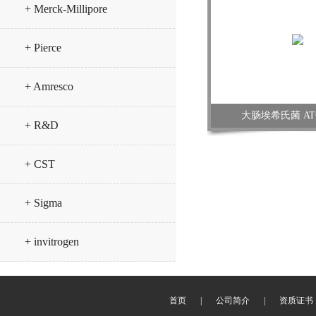
+ Merck-Millipore
+ Pierce
+ Amresco
大肠埃希氏菌 ATC
+ R&D
+ CST
+ Sigma
+ invitrogen
首页
|
公司简介
|
资质证书