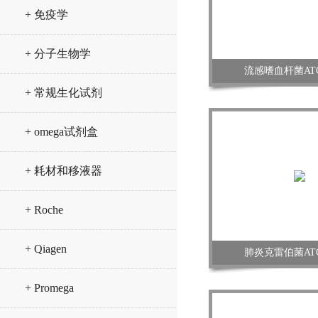
+ 免疫学
+ 分子生物学
流感嗜血杆菌ATCC
+ 常规生化试剂
+ omega试剂盒
+ 耗材和移液器
+ Roche
+ Qiagen
肺炎克雷伯菌ATCC
+ Promega