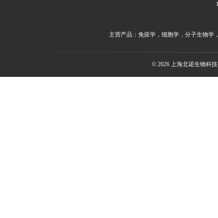
主营产品：免疫学，细胞学，分子生物学
© 2026 上海北诺生物科技有