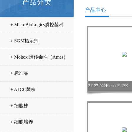
产品分类
产品中心
+ MicroBioLogics质控菌种
+ SGM指示剂
+ Moltox 遗传毒性（Ames）
试验试剂
+ 标准品
+ ATCC菌株
+ 细胞株
+ 细胞培养