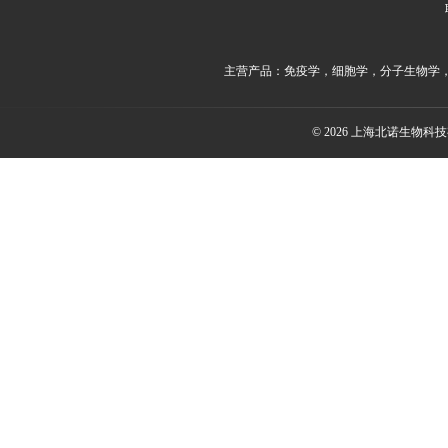
主营产品：免疫学，细胞学，分子生物学
© 2026 上海北诺生物科技有