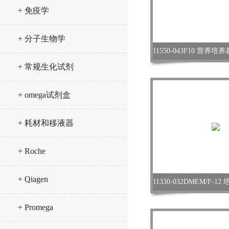
+ 免疫学
+ 分子生物学
+ 常规生化试剂
+ omega试剂盒
+ 耗材和移液器
+ Roche
+ Qiagen
+ Promega