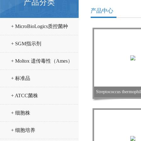
产品分类
产品中心
+ MicroBioLogics质控菌种
+ SGM指示剂
+ Moltox 遗传毒性（Ames）
试验试剂
+ 标准品
Streptococcus thermoph
+ ATCC菌株
+ 细胞株
+ 细胞培养