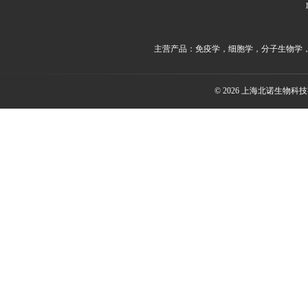
主营产品：免疫学，细胞学，分子生物学
© 2026 上海北诺生物科技有