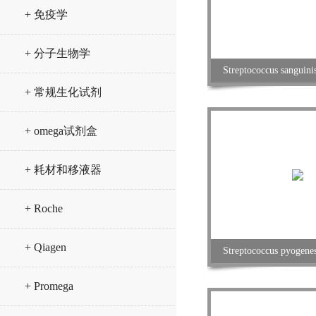
+ 免疫学
+ 分子生物学
Streptococcus sanguin
+ 常规生化试剂
+ omega试剂盒
+ 耗材和移液器
+ Roche
+ Qiagen
Streptococcus pyogen
+ Promega