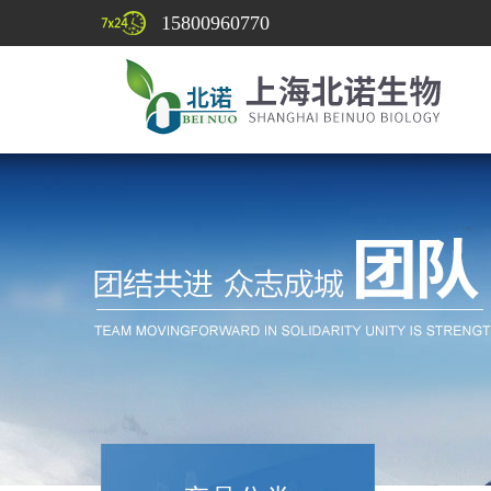
15800960770