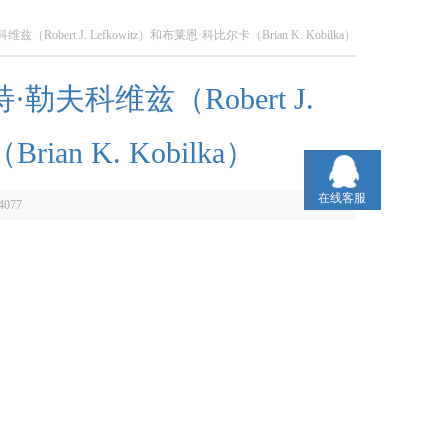
bert J. Lefkowitz）和布莱恩·科比尔卡（Brian K. Kobilka）
夫科维兹（Robert J.
ian K. Kobilka）
在线客服
4077