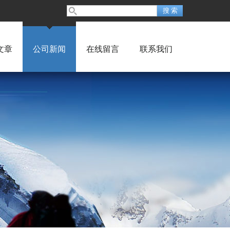
文章
公司新闻
在线留言
联系我们