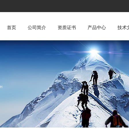
首页
公司简介
资质证书
产品中心
技术