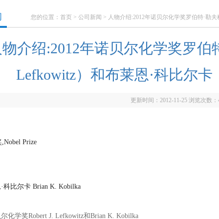
闻
您的位置：
首页
>
公司新闻
> 人物介绍:2012年诺贝尔化学奖罗伯特·勒夫科维兹（Ro
物介绍:2012年诺贝尔化学奖罗伯特·勒
Lefkowitz）和布莱恩·科比尔卡（Br
更新时间：2012-11-25 浏览次数：
学奖Robert J. Lefkowitz和Brian K. Kobilka