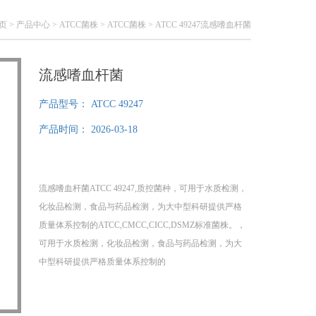
页
>
产品中心
>
ATCC菌株
>
ATCC菌株
> ATCC 49247流感嗜血杆菌
流感嗜血杆菌
产品型号：
ATCC 49247
产品时间：
2026-03-18
流感嗜血杆菌ATCC 49247,质控菌种，可用于水质检测，
化妆品检测，食品与药品检测，为大中型科研提供严格
质量体系控制的ATCC,CMCC,CICC,DSMZ标准菌株。，
可用于水质检测，化妆品检测，食品与药品检测，为大
中型科研提供严格质量体系控制的
ATCC,CMCC,CICC,DSMZ标准菌株。