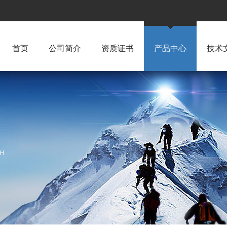
首页
公司简介
资质证书
产品中心
技术