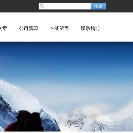
文章
公司新闻
在线留言
联系我们