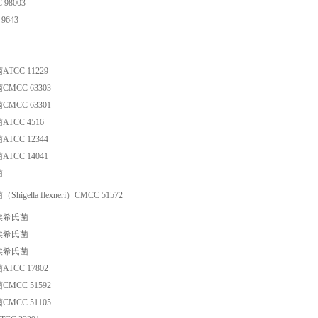
98003
9643
CC 11229
MCC 63303
MCC 63301
TCC 4516
CC 12344
CC 14041
菌
igella flexneri）CMCC 51572
埃希氏菌
埃希氏菌
埃希氏菌
CC 17802
MCC 51592
MCC 51105