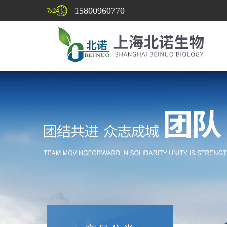
15800960770