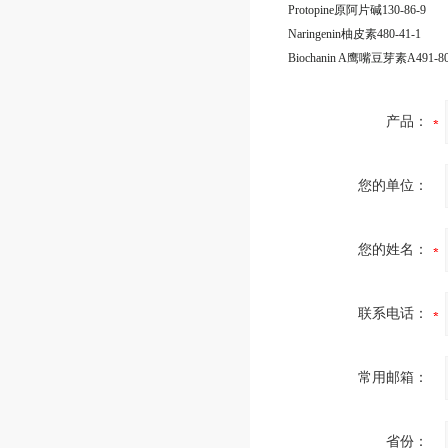
Protopine原阿片碱130-86-9
Naringenin柚皮素480-41-1
Biochanin A鹰嘴豆芽素A491-80
产品：
您的单位：
您的姓名：
联系电话：
常用邮箱：
省份：