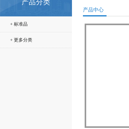
产品分类
产品中心
+ 标准品
+ 更多分类