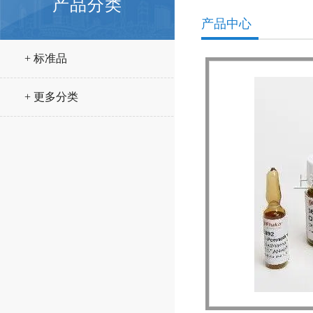
产品分类
产品中心
+ 标准品
+ 更多分类