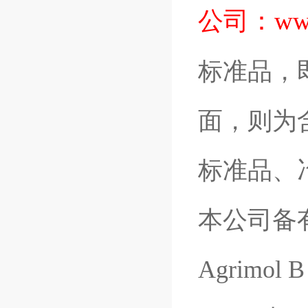
公司：
ww
标准品，
面，则为
标准品、
本公司备
Agrimol B