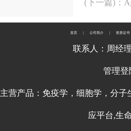
(下一篇)
：
A
首页
|
公司简介
|
资质证书
联系人：周经理 刘
管理登
主营产品：免疫学，细胞学，分子
应平台,生