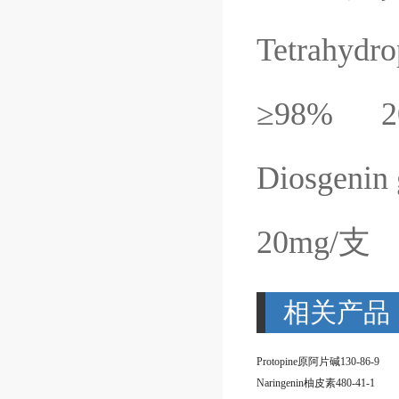
Tetrahydro
≥
98%
2
Diosgenin 
20mg/
支
相关产品
Protopine原阿片碱130-86-9
Naringenin柚皮素480-41-1