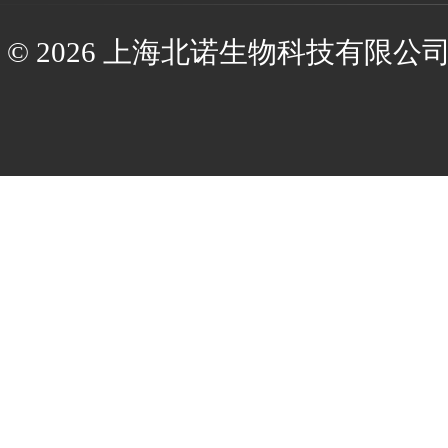
© 2026 上海北诺生物科技有限公司(ww