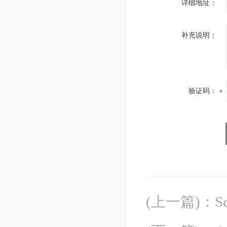
详细地址：
补充说明：
验证码：
(上一篇)
：
S