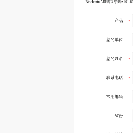
Biochanin A鹰嘴豆芽素A491-80
产品：
您的单位：
您的姓名：
联系电话：
常用邮箱：
省份：