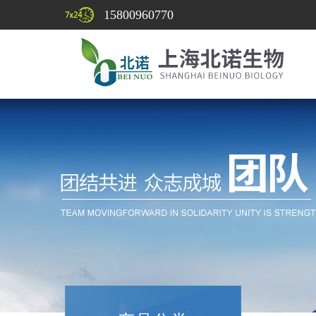
15800960770