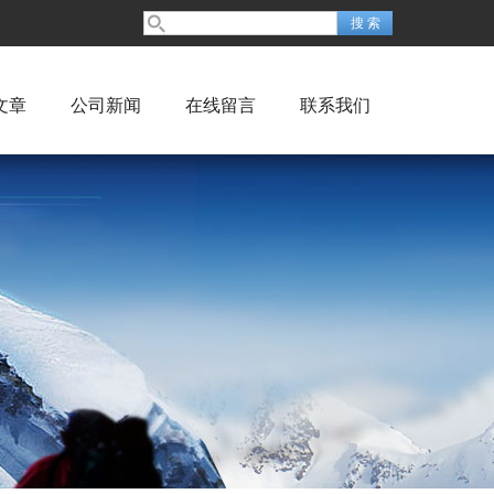
文章
公司新闻
在线留言
联系我们