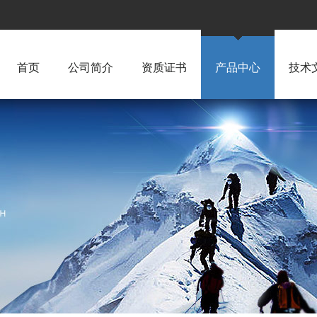
首页
公司简介
资质证书
产品中心
技术