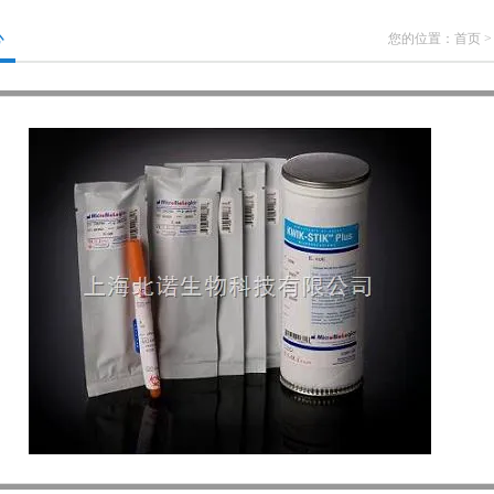
心
您的位置：
首页