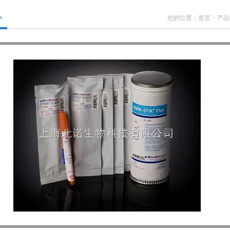
心
您的位置：
首页
>
产品