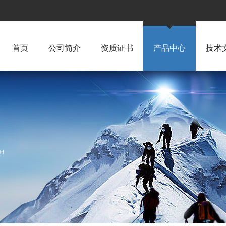
首页
公司简介
资质证书
产品中心
技术