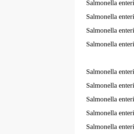
Salmonella ente
Salmonella ente
Salmonella ente
Salmonella ente
10Pk 2Pk Code
Salmonella ente
Salmonella ente
Salmonella enter
Salmonella enter
Salmonella ente