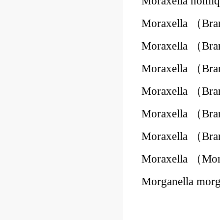
Moraxella nonl
Moraxella （Bra
Moraxella （Bra
Moraxella （Bra
Moraxella （Bra
Moraxella （Bra
Moraxella （Bra
Moraxella （Mor
Morganella mor