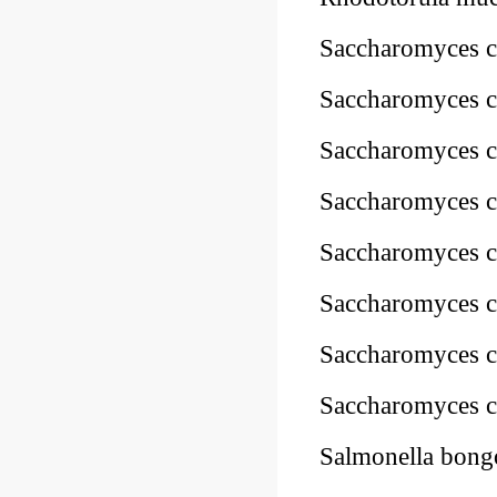
Saccharomyces 
Saccharomyces 
Saccharomyces 
Saccharomyces 
Saccharomyces c
Saccharomyces 
Saccharomyces 
Saccharomyces 
Salmonella bon