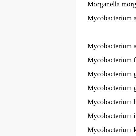
Morganella mor
Mycobacterium 
Mycobacterium 
Mycobacterium f
Mycobacterium 
Mycobacterium
Mycobacterium
Mycobacterium i
Mycobacterium 