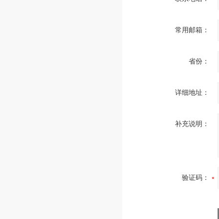
常用邮箱：
省份：
详细地址：
补充说明：
验证码：