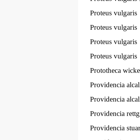
Proteus vulgar
Proteus vulgar
Proteus vulgar
Proteus vulgar
Prototheca wic
Providencia alc
Providencia alc
Providencia ret
Providencia stu