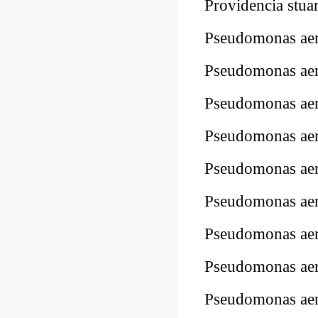
Providencia stu
Pseudomonas a
Pseudomonas ae
Pseudomonas ae
Pseudomonas a
Pseudomonas a
Pseudomonas a
Pseudomonas ae
Pseudomonas a
Pseudomonas a