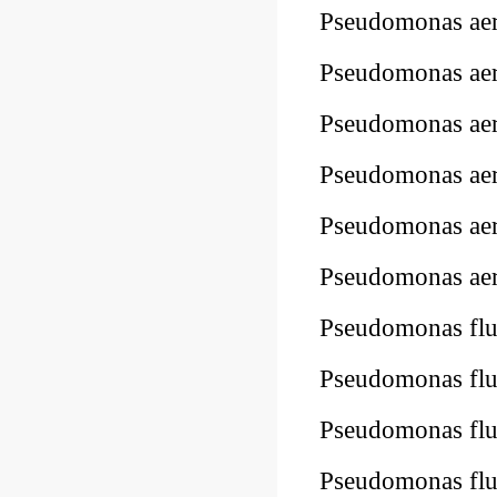
Pseudomonas ae
Pseudomonas ae
Pseudomonas a
Pseudomonas a
Pseudomonas a
Pseudomonas a
Pseudomonas fl
Pseudomonas f
Pseudomonas fl
Pseudomonas fl