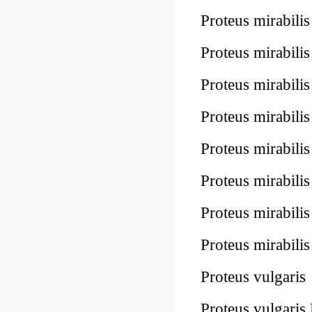
Proteus mirabi
Proteus mirabil
Proteus mirabi
Proteus mirabi
Proteus mirabi
Proteus mirabi
Proteus mirabi
Proteus mirabil
Proteus vulgar
Proteus vulgari